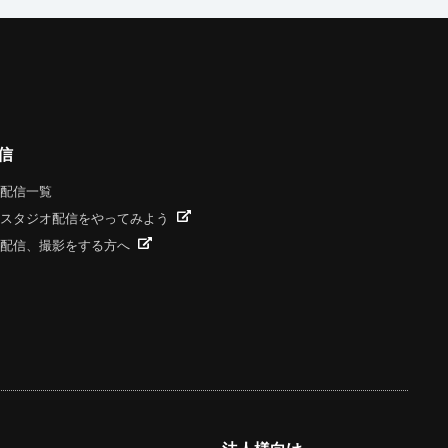
信
配信一覧
スタジオ配信をやってみよう
配信、撮影をする方へ