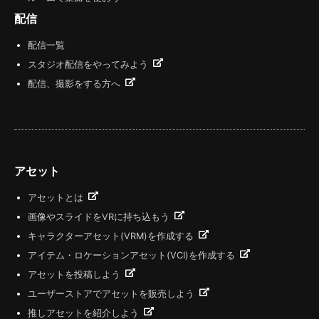
配信
配信一覧
スタジオ配信をやってみよう
配信、撮影をする方へ
アセット
アセットとは
画像やスライドをVRに持ち込もう
キャラクターアセット(VRM)を作成する
アイテム・ロケーションアセット(VCI)を作成する
アセットを投稿しよう
ユーザーストアでアセットを販売しよう
推しアセットを紹介しよう