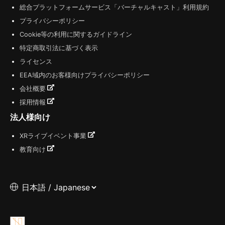
総合プラットフォームサービス「バーチャルキャスト」利用規約
プライバシーポリシー
Cookie等の利用に関するガイドライン
特定商取引法に基づく表示
ライセンス
EEA域内のお客様向けプライバシーポリシー
会社概要
採用情報
法人様向け
XRライブイベント事業
教育向け