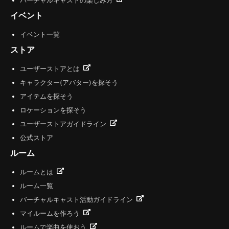
バーチャルキャストの楽しみ方
イベント
イベント一覧
ストア
ユーザーストアとは
キャラクター(アバター)を探そう
アイテムを探そう
ロケーションを探そう
ユーザーストアガイドライン
公式ストア
ルーム
ルームとは
ルーム一覧
バーチャルキャスト活動ガイドライン
マイルームを作ろう
ルームで楽曲を使おう