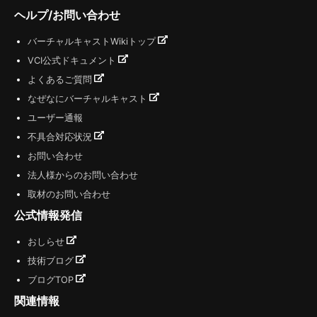
ヘルプ/お問い合わせ
バーチャルキャストWikiトップ
VCI公式ドキュメント
よくあるご質問
なぜなにバーチャルキャスト
ユーザー通報
不具合対応状況
お問い合わせ
法人様からのお問い合わせ
取材のお問い合わせ
公式情報発信
おしらせ
技術ブログ
ブログTOP
関連情報