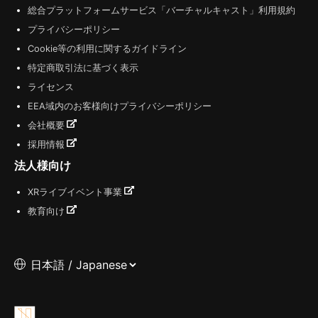
総合プラットフォームサービス「バーチャルキャスト」利用規約
プライバシーポリシー
Cookie等の利用に関するガイドライン
特定商取引法に基づく表示
ライセンス
EEA域内のお客様向けプライバシーポリシー
会社概要
採用情報
法人様向け
XRライブイベント事業
教育向け