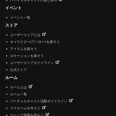
バーチャルキャストの楽しみ方
イベント
イベント一覧
ストア
ユーザーストアとは
キャラクター(アバター)を探そう
アイテムを探そう
ロケーションを探そう
ユーザーストアガイドライン
公式ストア
ルーム
ルームとは
ルーム一覧
バーチャルキャスト活動ガイドライン
マイルームを作ろう
ルームで楽曲を使おう