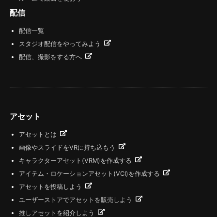
配信
配信一覧
スタジオ配信をやってみよう
配信、撮影をする方へ
アセット
アセットとは
画像やスライドをVRに持ち込もう
キャラクターアセット(VRM)を作成する
アイテム・ロケーションアセット(VCI)を作成する
アセットを投稿しよう
ユーザーストアでアセットを販売しよう
推しアセットを紹介しよう