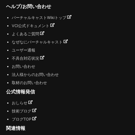
ヘルプ/お問い合わせ
バーチャルキャストWikiトップ
VCI公式ドキュメント
よくあるご質問
なぜなにバーチャルキャスト
ユーザー通報
不具合対応状況
お問い合わせ
法人様からのお問い合わせ
取材のお問い合わせ
公式情報発信
おしらせ
技術ブログ
ブログTOP
関連情報