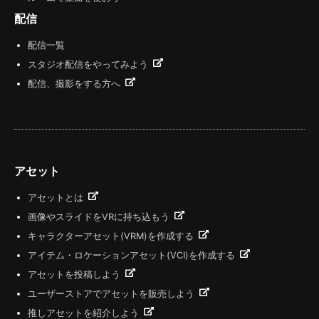
配信
配信一覧
スタジオ配信をやってみよう
配信、撮影をする方へ
アセット
アセットとは
画像やスライドをVRに持ち込もう
キャラクターアセット(VRM)を作成する
アイテム・ロケーションアセット(VCI)を作成する
アセットを投稿しよう
ユーザーストアでアセットを販売しよう
推しアセットを紹介しよう