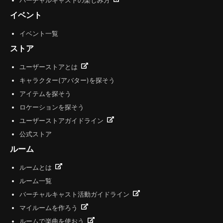
バーチャルキャストの楽しみ方
イベント
イベント一覧
ストア
ユーザーストアとは
キャラクター(アバター)を探そう
アイテムを探そう
ロケーションを探そう
ユーザーストアガイドライン
公式ストア
ルーム
ルームとは
ルーム一覧
バーチャルキャスト活動ガイドライン
マイルームを作ろう
ルームで楽曲を使おう