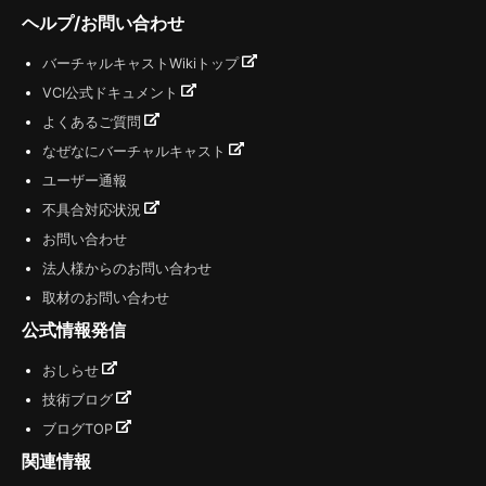
ヘルプ/お問い合わせ
バーチャルキャストWikiトップ
VCI公式ドキュメント
よくあるご質問
なぜなにバーチャルキャスト
ユーザー通報
不具合対応状況
お問い合わせ
法人様からのお問い合わせ
取材のお問い合わせ
公式情報発信
おしらせ
技術ブログ
ブログTOP
関連情報