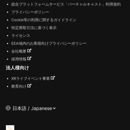
総合プラットフォームサービス「バーチャルキャスト」利用規約
プライバシーポリシー
Cookie等の利用に関するガイドライン
特定商取引法に基づく表示
ライセンス
EEA域内のお客様向けプライバシーポリシー
会社概要
採用情報
法人様向け
XRライブイベント事業
教育向け