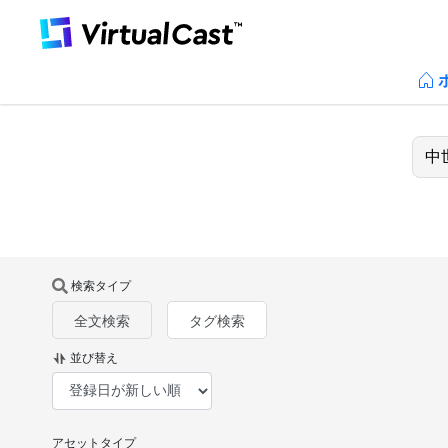
検索タイプ
全文検索
タグ検索
並び替え
アセットタイプ