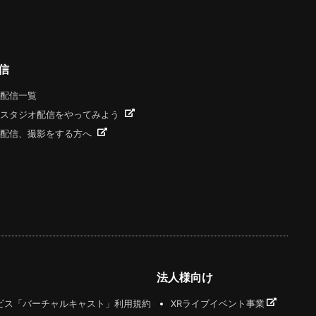
信
配信一覧
スタジオ配信をやってみよう
配信、撮影をする方へ
法人様向け
ビス「バーチャルキャスト」利用規約
XRライブイベント事業