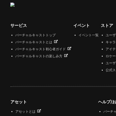
サービス
イベント
ストア
バーチャルキャストトップ
イベント一覧
ユー
バーチャルキャストとは
キャラ
バーチャルキャスト初心者ガイド
アイテ
バーチャルキャストの楽しみ方
ロケー
ユーザ
公式ス
アセット
ヘルプ/
アセットとは
バーチャ