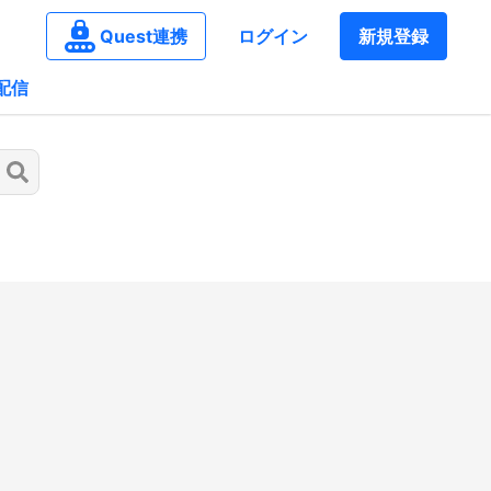
Quest連携
ログイン
新規登録
配信