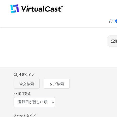
検索タイプ
全文検索
タグ検索
並び替え
アセットタイプ