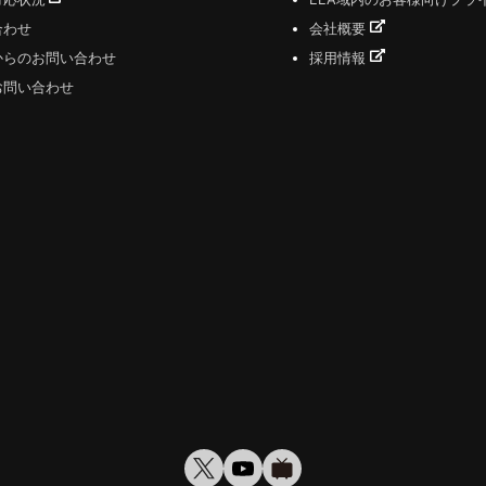
合わせ
会社概要
からのお問い合わせ
採用情報
お問い合わせ