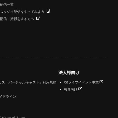
配信一覧
スタジオ配信をやってみよう
配信、撮影をする方へ
法人様向け
ビス「バーチャルキャスト」利用規約
XRライブイベント事業
教育向け
ガイドライン
イバシーポリシー