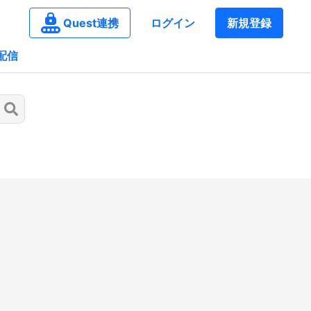
Quest連携
ログイン
新規登録
配信