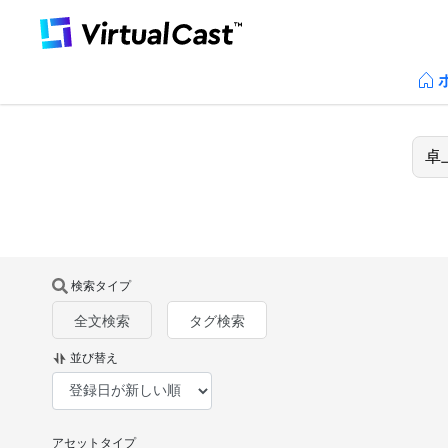
検索タイプ
全文検索
タグ検索
並び替え
アセットタイプ