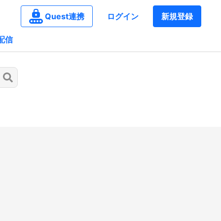
Quest連携
ログイン
新規登録
配信