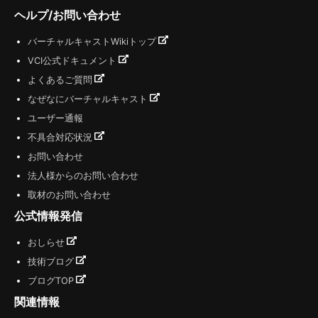
ヘルプ/お問い合わせ
バーチャルキャストWikiトップ
VCI公式ドキュメント
よくあるご質問
なぜなにバーチャルキャスト
ユーザー通報
不具合対応状況
お問い合わせ
法人様からのお問い合わせ
取材のお問い合わせ
公式情報発信
おしらせ
技術ブログ
ブログTOP
関連情報