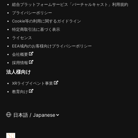
総合プラットフォームサービス「バーチャルキャスト」利用規約
プライバシーポリシー
Cookie等の利用に関するガイドライン
特定商取引法に基づく表示
ライセンス
EEA域内のお客様向けプライバシーポリシー
会社概要
採用情報
法人様向け
XRライブイベント事業
教育向け