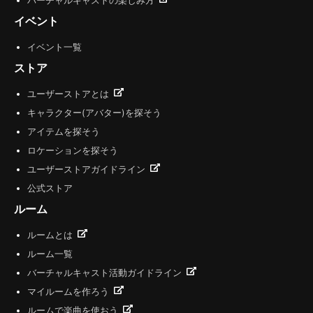
バーチャルキャストの楽しみ方
イベント
イベント一覧
ストア
ユーザーストアとは
キャラクター(アバター)を探そう
アイテムを探そう
ロケーションを探そう
ユーザーストアガイドライン
公式ストア
ルーム
ルームとは
ルーム一覧
バーチャルキャスト活動ガイドライン
マイルームを作ろう
ルームで楽曲を使おう