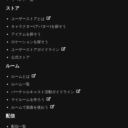
ストア
ユーザーストアとは
キャラクター(アバター)を探そう
アイテムを探そう
ロケーションを探そう
ユーザーストアガイドライン
公式ストア
ルーム
ルームとは
ルーム一覧
バーチャルキャスト活動ガイドライン
マイルームを作ろう
ルームで楽曲を使おう
配信
配信一覧