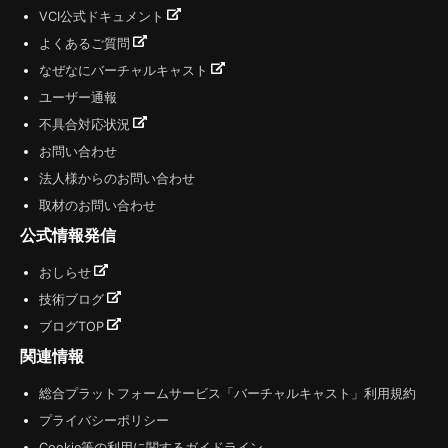
VCI公式ドキュメント
よくあるご質問
なぜなにバーチャルキャスト
ユーザー通報
不具合対応状況
お問い合わせ
法人様からのお問い合わせ
取材のお問い合わせ
公式情報発信
おしらせ
技術ブログ
ブログTOP
関連情報
総合プラットフォームサービス「バーチャルキャスト」利用規約
プライバシーポリシー
Cookie等の利用に関するガイドライン