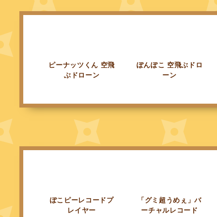
ピーナッツくん 空飛
ぽんぽこ 空飛ぶドロ
ぶドローン
ーン
ぽこピーレコードプ
「グミ超うめぇ」バ
レイヤー
ーチャルレコード