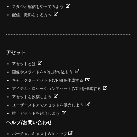
スタジオ配信をやってみよう
配信、撮影をする方へ
アセット
アセットとは
画像やスライドをVRに持ち込もう
キャラクターアセット(VRM)を作成する
アイテム・ロケーションアセット(VCI)を作成する
アセットを投稿しよう
ユーザーストアでアセットを販売しよう
推しアセットを紹介しよう
ヘルプ/お問い合わせ
バーチャルキャストWikiトップ