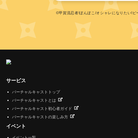
©甲賀流忍者!ぽんぽこ/オシャレになりたい!
サービス
バーチャルキャストトップ
バーチャルキャストとは
バーチャルキャスト初心者ガイド
バーチャルキャストの楽しみ方
イベント
イベント一覧