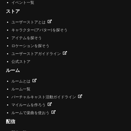
イベント一覧
ストア
ユーザーストアとは
キャラクター(アバター)を探そう
アイテムを探そう
ロケーションを探そう
ユーザーストアガイドライン
公式ストア
ルーム
ルームとは
ルーム一覧
バーチャルキャスト活動ガイドライン
マイルームを作ろう
ルームで楽曲を使おう
配信