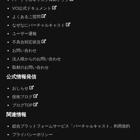
VCI公式ドキュメント
よくあるご質問
なぜなにバーチャルキャスト
ユーザー通報
不具合対応状況
お問い合わせ
法人様からのお問い合わせ
取材のお問い合わせ
公式情報発信
おしらせ
技術ブログ
ブログTOP
関連情報
総合プラットフォームサービス「バーチャルキャスト」利用規約
プライバシーポリシー