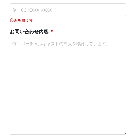
必須項目です
お問い合わせ内容