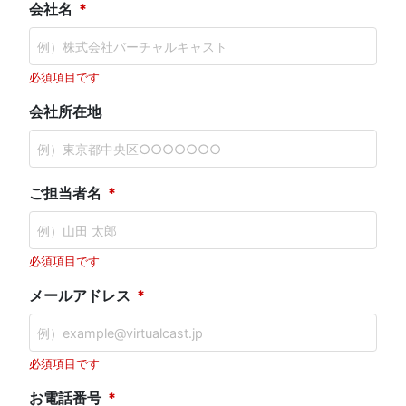
会社名
必須項目です
会社所在地
ご担当者名
必須項目です
メールアドレス
必須項目です
お電話番号