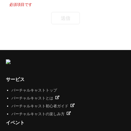
必須項目です
サービス
バーチャルキャストトップ
バーチャルキャストとは
バーチャルキャスト初心者ガイド
バーチャルキャストの楽しみ方
イベント