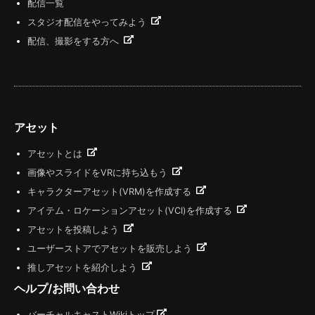
配信一覧
スタジオ配信をやってみよう
配信、撮影をする方へ
アセット
アセットとは
画像やスライドをVRに持ち込もう
キャラクターアセット(VRM)を作成する
アイテム・ロケーションアセット(VCI)を作成する
アセットを投稿しよう
ユーザーストアでアセットを販売しよう
推しアセットを紹介しよう
ヘルプ/お問い合わせ
バーチャルキャストWikiトップ