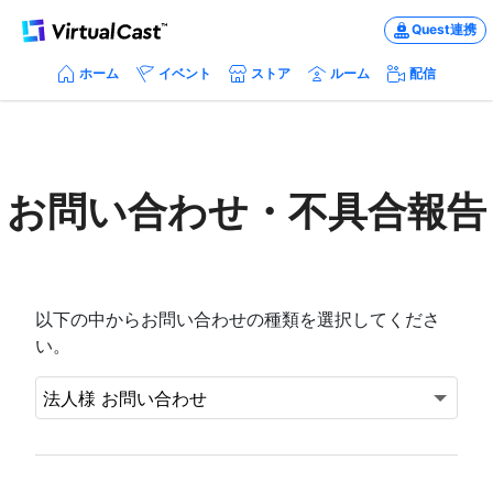
Quest連携
ホーム
イベント
ストア
ルーム
配信
お問い合わせ・不具合報告
以下の中からお問い合わせの種類を選択してくださ
い。