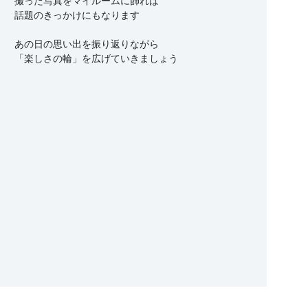
撮った写真をマイルームに飾れば
話題のきっかけにもなります
あの日の思い出を振り返りながら
「楽しさの輪」を広げていきましょう