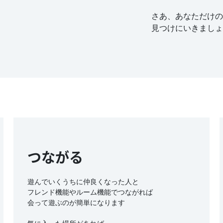
さあ、あなただけの
見つけにいきましょ
つながる
遊んでいくうちに仲良くなった人と
フレンド機能や
ルーム
機能でつながれば
会って遊ぶのが簡単になります