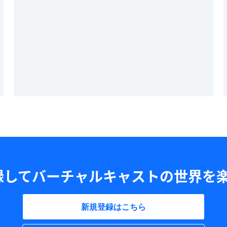
録してバーチャルキャストの世界を楽
新規登録はこちら