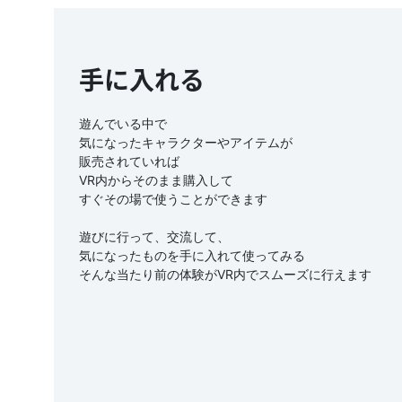
手に入れる
遊んでいる中で
気になったキャラクターやアイテムが
販売されていれば
VR内からそのまま購入して
すぐその場で使うことができます
遊びに行って、交流して、
気になったものを手に入れて使ってみる
そんな当たり前の体験がVR内でスムーズに行えます