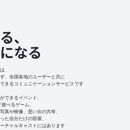
る、
になる
は、
ず、全国各地のユーザーと共に
できるコミュニケーションサービスです
ができるイベント、
で遊べるゲーム、
写真や映像、思い出の共有、
った自分だけの部屋、
ーチャルキャストにはあります