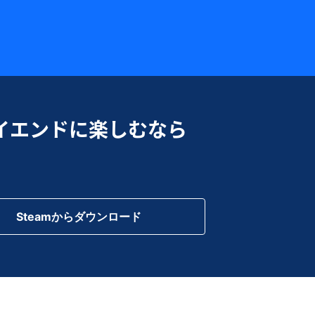
イエンドに楽しむなら
Steam
Steamからダウンロード