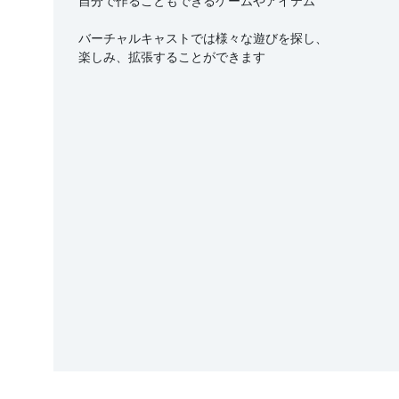
自分で作ることもできるゲームやアイテム
バーチャルキャストでは様々な遊びを探し、
楽しみ、拡張することができます