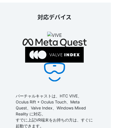
対応デバイス
バーチャルキャストは、HTC VIVE、
Oculus Rift + Oculus Touch、Meta
Quest、Valve Index、Windows Mixed
Reality に対応。
すでに上記VR端末をお持ちの方は、すぐに
起動できます。