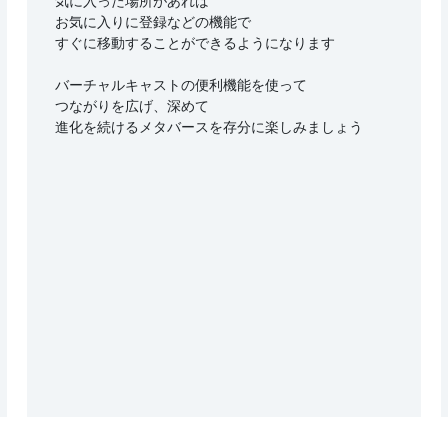
気に入った場所があれば
お気に入りに登録などの機能で
すぐに移動することができるようになります
バーチャルキャストの便利機能を使って
つながりを広げ、深めて
進化を続けるメタバースを存分に楽しみましょう