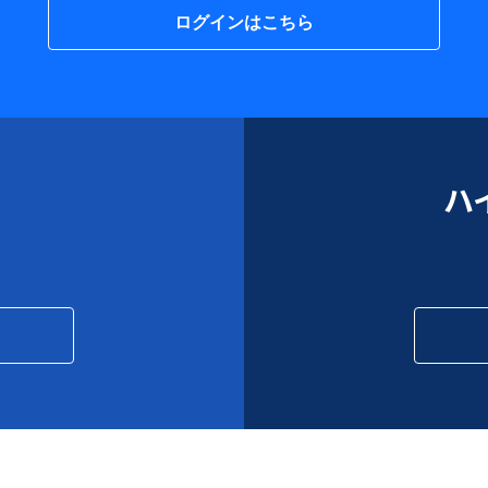
ログインはこちら
ハ
Meta Quest