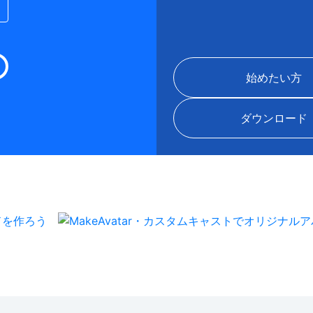
始めたい方
ダウンロード