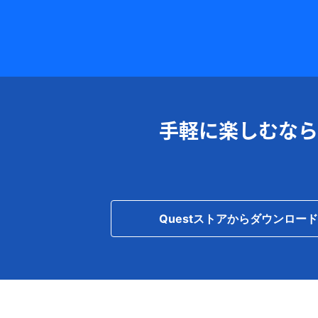
手軽に楽しむなら
Questストアからダウンロード