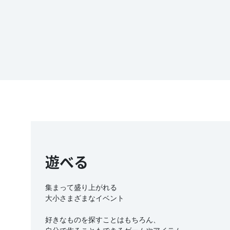
遊べる
集まって盛り上がれる
大小さまざまなイベント
好きなものを探すことはもちろん、