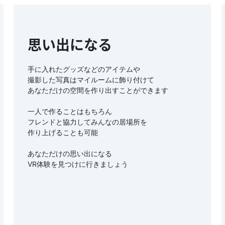
思い出になる
手に入れたグッズなどのアイテムや
撮影した写真はマイルームに飾り付けて
あなただけの空間を作り出すことができます
一人で作ることはもちろん
フレンドと協力してみんなの居場所を
作り上げることも可能
あなただけの思い出になる
VR体験を見つけに行きましょう