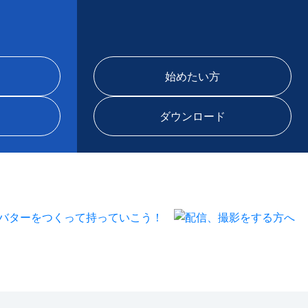
Meta Quest
Steam
始めたい方
ダウンロード