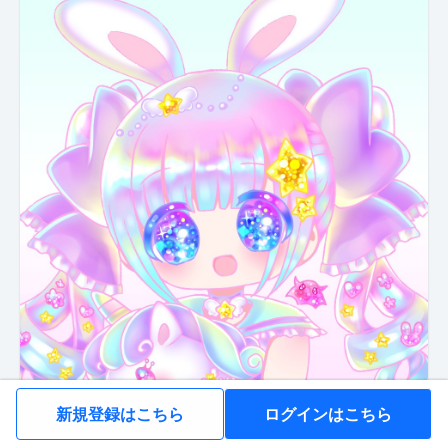
新規登録はこちら
ログインはこちら
ニコニコ生放送