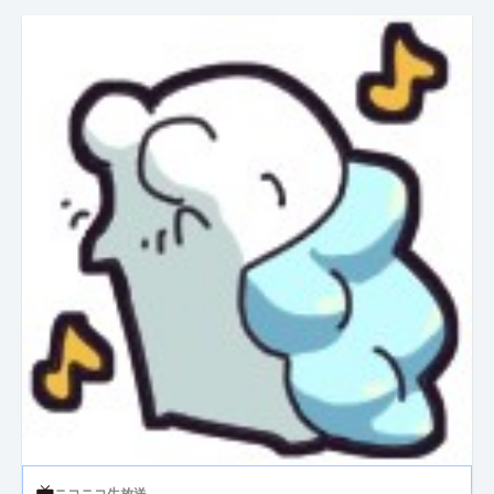
ニコニコ生放送