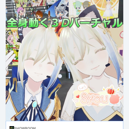
SHOWROOM