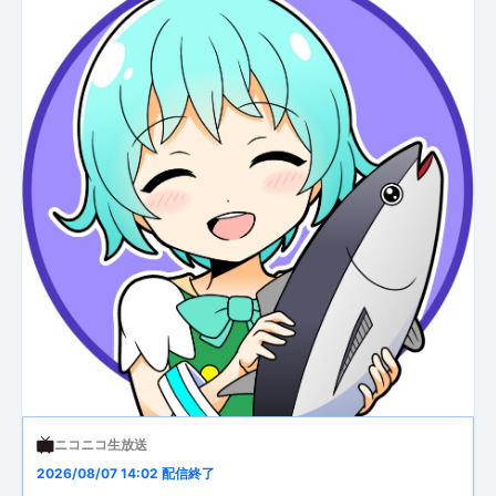
ニコニコ生放送
2026/08/07 14:02 配信終了