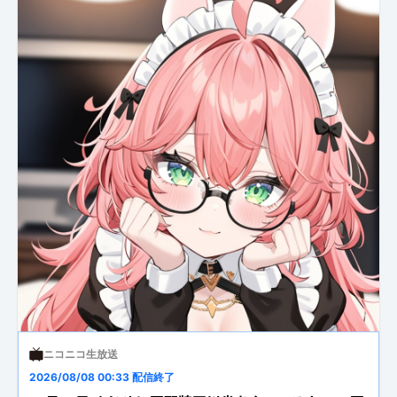
ニコニコ生放送
2026/08/08 00:33 配信終了