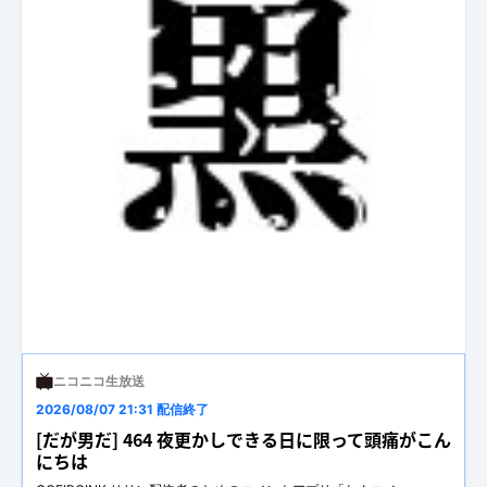
ニコニコ生放送
2026/08/07 21:31 配信終了
[だが男だ] 464 夜更かしできる日に限って頭痛がこん
にちは