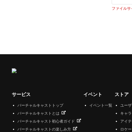
ファイルサイズは
サービス
イベント
ストア
バーチャルキャストトップ
イベント一覧
ユー
バーチャルキャストとは
キャラ
バーチャルキャスト初心者ガイド
アイテ
バーチャルキャストの楽しみ方
ロケー