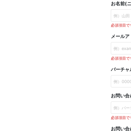
お名前(
必須項目で
メールア
必須項目で
バーチャル
お問い合
必須項目で
お問い合