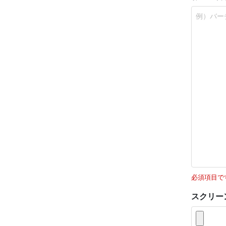
必須項目で
スクリー