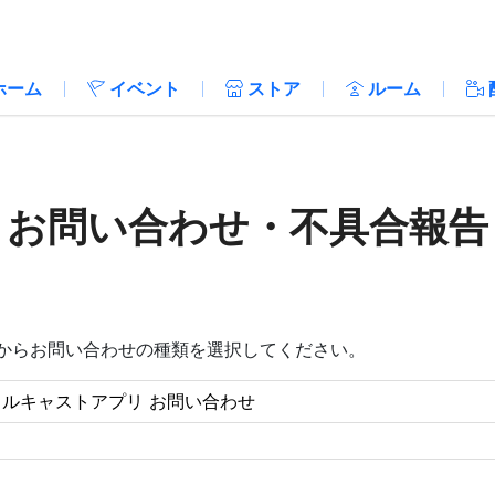
ホーム
イベント
ストア
ルーム
お問い合わせ・不具合報告
からお問い合わせの種類を選択してください。