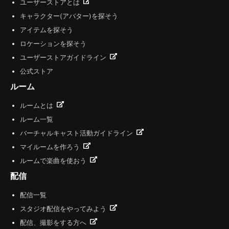
ユーザーストアとは
キャラクター(アバター)を探そう
アイテムを探そう
ロケーションを探そう
ユーザーストアガイドライン
公式ストア
ルーム
ルームとは
ルーム一覧
バーチャルキャスト活動ガイドライン
マイルームを作ろう
ルームで楽曲を使おう
配信
配信一覧
スタジオ配信をやってみよう
配信、撮影をする方へ