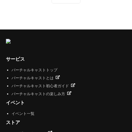
サービス
バーチャルキャストトップ
バーチャルキャストとは
バーチャルキャスト初心者ガイド
バーチャルキャストの楽しみ方
イベント
イベント一覧
ストア