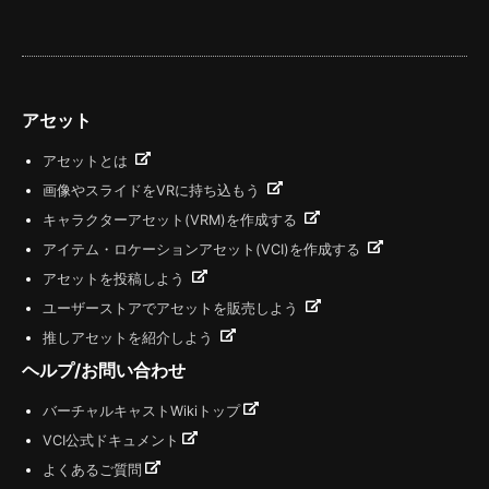
アセット
アセットとは
画像やスライドをVRに持ち込もう
キャラクターアセット(VRM)を作成する
アイテム・ロケーションアセット(VCI)を作成する
アセットを投稿しよう
ユーザーストアでアセットを販売しよう
推しアセットを紹介しよう
ヘルプ/お問い合わせ
バーチャルキャストWikiトップ
VCI公式ドキュメント
よくあるご質問