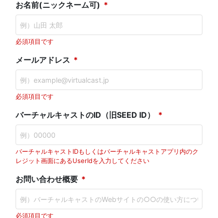
お名前(ニックネーム可)
必須項目です
メールアドレス
必須項目です
バーチャルキャストのID（旧SEED ID）
バーチャルキャストIDもしくはバーチャルキャストアプリ内のク
レジット画面にあるUserIdを入力してください
お問い合わせ概要
必須項目です