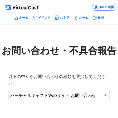
Quest連携
ホーム
イベント
ストア
ルーム
配信
お問い合わせ・不具合報告
以下の中からお問い合わせの種類を選択してくださ
い。