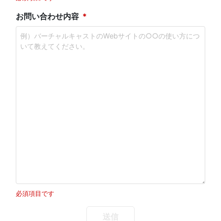
お問い合わせ内容
必須項目です