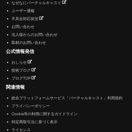
なぜなにバーチャルキャスト
ユーザー通報
不具合対応状況
お問い合わせ
法人様からのお問い合わせ
取材のお問い合わせ
公式情報発信
おしらせ
技術ブログ
ブログTOP
関連情報
総合プラットフォームサービス「バーチャルキャスト」利用規約
プライバシーポリシー
Cookie等の利用に関するガイドライン
特定商取引法に基づく表示
ライセンス