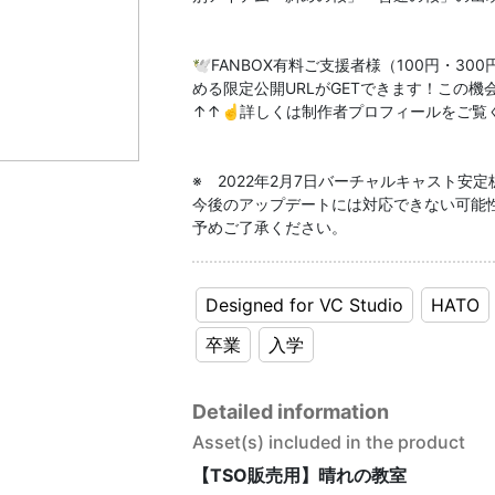
🕊FANBOX有料ご支援者様（100円・3
める限定公開URLがGETできます！この機
↑↑☝詳しくは制作者プロフィールをご覧
※ 2022年2月7日バーチャルキャスト安
今後のアップデートには対応できない可能
予めご了承ください。
Designed for VC Studio
HATO
卒業
入学
Detailed information
Asset(s) included in the product
【TSO販売用】晴れの教室