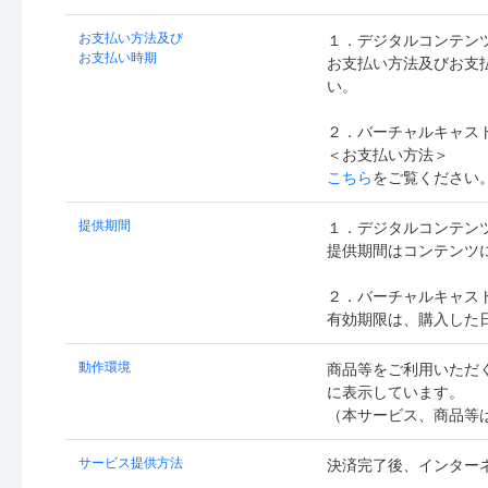
お支払い方法及び
１．デジタルコンテン
お支払い時期
お支払い方法及びお支
い。
２．バーチャルキャスト
＜お支払い方法＞
こちら
をご覧ください
提供期間
１．デジタルコンテン
提供期間はコンテンツ
２．バーチャルキャスト
有効期限は、購入した
動作環境
商品等をご利用いただ
に表示しています。
（本サービス、商品等
サービス提供方法
決済完了後、インター