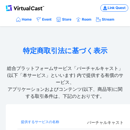
Link Quest
Home
Event
Store
Room
Stream
特定商取引法に基づく表示
総合プラットフォームサービス「バーチャルキャスト」
(以下「本サービス」といいます) 内で提供する有償のサ
ービス、
アプリケーションおよびコンテンツ(以下、商品等)に関
する取引条件は、下記のとおりです。
提供するサービスの名称
バーチャルキャスト