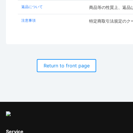
返品について
商品等の性質上、返品
注意事項
特定商取引法規定のク
Return to front page
Service