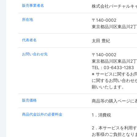
販売事業者名
株式会社バーチャルキ
所在地
〒140-0002
東京都品川区東品川2丁
代表者名
太田 豊紀
お問い合わせ先
〒140-0002
東京都品川区東品川2丁
TEL：03-6433-1283
※ サービスに関する
に関するお問い合わせ
願いいたします。
販売価格
商品等の購入ページに
商品代金以外の必要料金
1．消費税
2．本サービスを利用
お客様のご負担となり