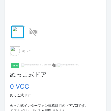
ぬっこ
Item
ぬっこ式ドア
0 VCC
ぬっこ式ドア
ぬっこ式インターフォン規格対応のドアVCIです。
ドアをグリップすると開閉できます。