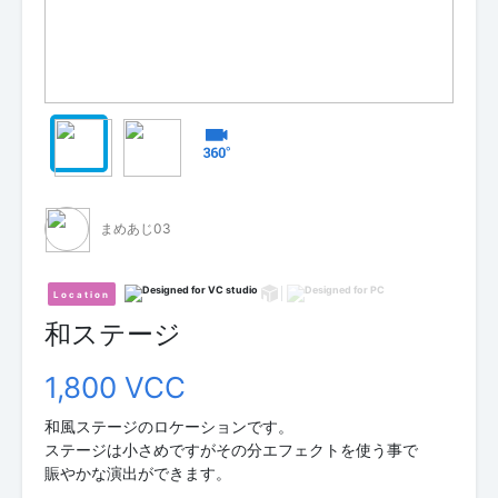
まめあじ03
Location
和ステージ
1,800 VCC
和風ステージのロケーションです。
ステージは小さめですがその分エフェクトを使う事で
賑やかな演出ができます。