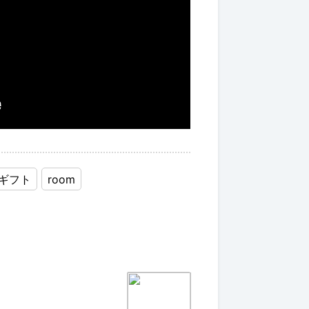
ギフト
room