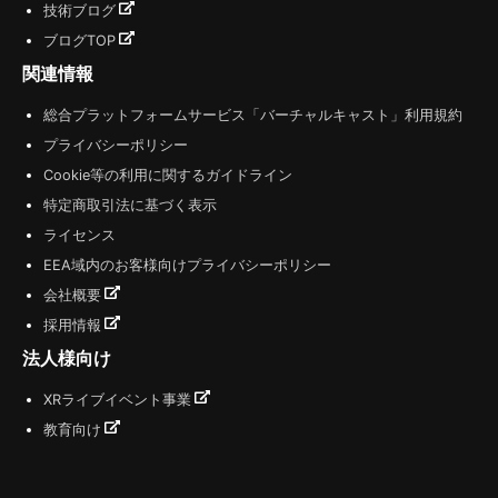
技術ブログ
ブログTOP
関連情報
総合プラットフォームサービス「バーチャルキャスト」利用規約
プライバシーポリシー
Cookie等の利用に関するガイドライン
特定商取引法に基づく表示
ライセンス
EEA域内のお客様向けプライバシーポリシー
会社概要
採用情報
法人様向け
XRライブイベント事業
教育向け