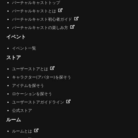
バーチャルキャストトップ
バーチャルキャストとは
バーチャルキャスト初心者ガイド
バーチャルキャストの楽しみ方
イベント
イベント一覧
ストア
ユーザーストアとは
キャラクター(アバター)を探そう
アイテムを探そう
ロケーションを探そう
ユーザーストアガイドライン
公式ストア
ルーム
ルームとは