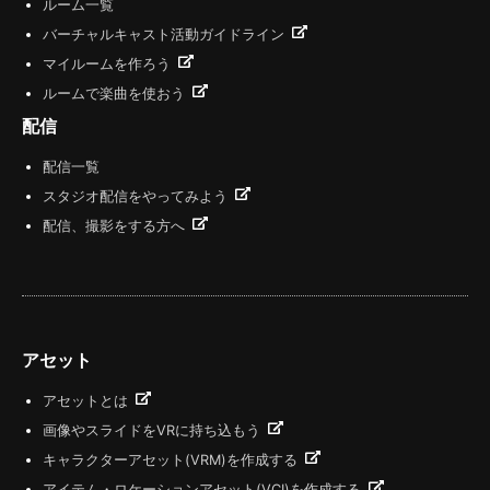
ルーム一覧
バーチャルキャスト活動ガイドライン
マイルームを作ろう
ルームで楽曲を使おう
配信
配信一覧
スタジオ配信をやってみよう
配信、撮影をする方へ
アセット
アセットとは
画像やスライドをVRに持ち込もう
キャラクターアセット(VRM)を作成する
アイテム・ロケーションアセット(VCI)を作成する