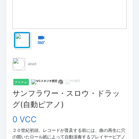
aisot
アイテム
サンフラワー・スロウ・ドラッ
グ(自動ピアノ)
0 VCC
２０世紀初頭、レコードが普及する前には、曲の再生に穴
の開いたロール紙によって自動演奏するプレイヤーピアノ