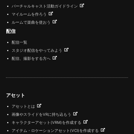
バーチャルキャスト活動ガイドライン
マイルームを作ろう
ルームで楽曲を使おう
配信
配信一覧
スタジオ配信をやってみよう
配信、撮影をする方へ
アセット
アセットとは
画像やスライドをVRに持ち込もう
キャラクターアセット(VRM)を作成する
アイテム・ロケーションアセット(VCI)を作成する