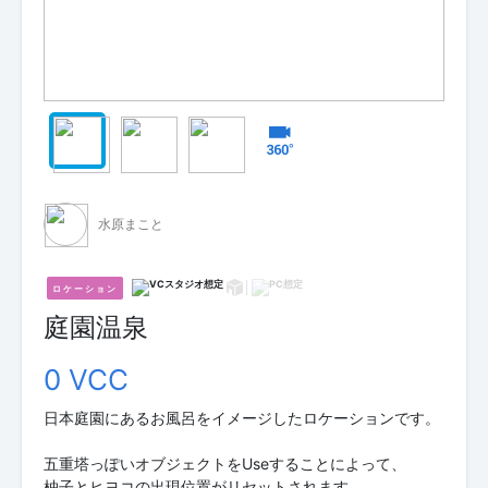
水原まこと
ロケーション
庭園温泉
0 VCC
日本庭園にあるお風呂をイメージしたロケーションです。
五重塔っぽいオブジェクトをUseすることによって、
柚子とヒヨコの出現位置がリセットされます。