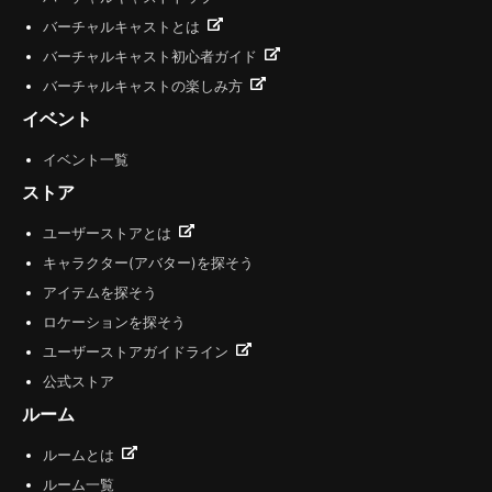
バーチャルキャストとは
バーチャルキャスト初心者ガイド
バーチャルキャストの楽しみ方
イベント
イベント一覧
ストア
ユーザーストアとは
キャラクター(アバター)を探そう
アイテムを探そう
ロケーションを探そう
ユーザーストアガイドライン
公式ストア
ルーム
ルームとは
ルーム一覧