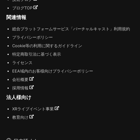
ブログTOP
関連情報
総合プラットフォームサービス「バーチャルキャスト」利用規約
プライバシーポリシー
Cookie等の利用に関するガイドライン
特定商取引法に基づく表示
ライセンス
EEA域内のお客様向けプライバシーポリシー
会社概要
採用情報
法人様向け
XRライブイベント事業
教育向け