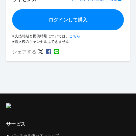
ログインして購入
※支払時期と提供時期については、
こちら
※購入後のキャンセルはできません
シェアする
サービス
バーチャルキャストトップ