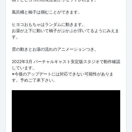
風呂桶と柚子は掴むことができます。
ヒヨコおもちゃはランダムに動きます。
お湯が上下に動いて柚子がぷかぷか浮いてるようにみえま
す。
雲の動きとお湯の流れのアニメーションつき。
2022年3月 バーチャルキャスト安定版スタジオで動作確認
しています。
※今後のアップデートには対応できない可能性がありま
す。予めご了承下さい。