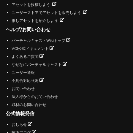
アセットを投稿しよう
ユーザーストアでアセットを販売しよう
推しアセットを紹介しよう
ヘルプ/お問い合わせ
バーチャルキャストWikiトップ
VCI公式ドキュメント
よくあるご質問
なぜなにバーチャルキャスト
ユーザー通報
不具合対応状況
お問い合わせ
法人様からのお問い合わせ
取材のお問い合わせ
公式情報発信
おしらせ
技術ブログ