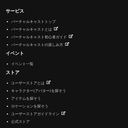
サービス
バーチャルキャストトップ
バーチャルキャストとは
バーチャルキャスト初心者ガイド
バーチャルキャストの楽しみ方
イベント
イベント一覧
ストア
ユーザーストアとは
キャラクター(アバター)を探そう
アイテムを探そう
ロケーションを探そう
ユーザーストアガイドライン
公式ストア