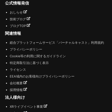
公式情報発信
おしらせ
技術ブログ
ブログTOP
関連情報
総合プラットフォームサービス「バーチャルキャスト」利用規約
プライバシーポリシー
Cookie等の利用に関するガイドライン
特定商取引法に基づく表示
ライセンス
EEA域内のお客様向けプライバシーポリシー
会社概要
採用情報
法人様向け
XRライブイベント事業