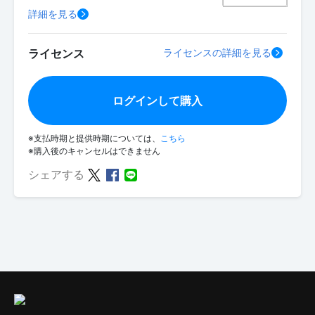
詳細を見る
ライセンス
ライセンスの詳細を見る
ログインして購入
※支払時期と提供時期については、
こちら
※購入後のキャンセルはできません
シェアする