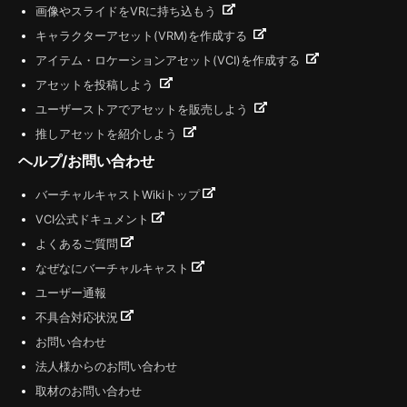
画像やスライドをVRに持ち込もう
キャラクターアセット(VRM)を作成する
アイテム・ロケーションアセット(VCI)を作成する
アセットを投稿しよう
ユーザーストアでアセットを販売しよう
推しアセットを紹介しよう
ヘルプ/お問い合わせ
バーチャルキャストWikiトップ
VCI公式ドキュメント
よくあるご質問
なぜなにバーチャルキャスト
ユーザー通報
不具合対応状況
お問い合わせ
法人様からのお問い合わせ
取材のお問い合わせ