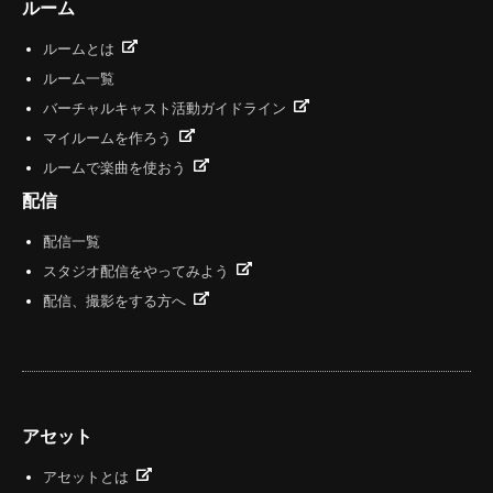
ルーム
ルームとは
ルーム一覧
バーチャルキャスト活動ガイドライン
マイルームを作ろう
ルームで楽曲を使おう
配信
配信一覧
スタジオ配信をやってみよう
配信、撮影をする方へ
アセット
アセットとは