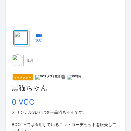
無月
キャラクター
黒猫ちゃん
0 VCC
オリジナル3Dアバター黒猫ちゃんです。
BOOTHでは着用しているニットコーデセットを販売して