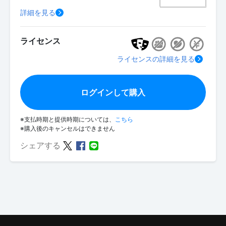
詳細を見る
ライセンス
ライセンスの詳細を見る
ログインして購入
※支払時期と提供時期については、
こちら
※購入後のキャンセルはできません
シェアする