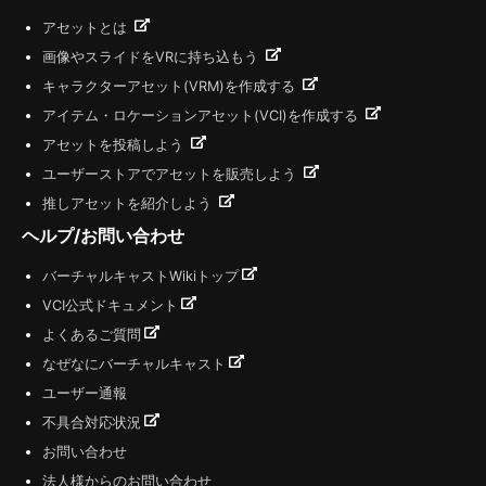
アセットとは
画像やスライドをVRに持ち込もう
キャラクターアセット(VRM)を作成する
アイテム・ロケーションアセット(VCI)を作成する
アセットを投稿しよう
ユーザーストアでアセットを販売しよう
推しアセットを紹介しよう
ヘルプ/お問い合わせ
バーチャルキャストWikiトップ
VCI公式ドキュメント
よくあるご質問
なぜなにバーチャルキャスト
ユーザー通報
不具合対応状況
お問い合わせ
法人様からのお問い合わせ