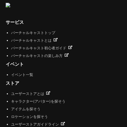
サービス
バーチャルキャストトップ
バーチャルキャストとは
バーチャルキャスト初心者ガイド
バーチャルキャストの楽しみ方
イベント
イベント一覧
ストア
ユーザーストアとは
キャラクター(アバター)を探そう
アイテムを探そう
ロケーションを探そう
ユーザーストアガイドライン