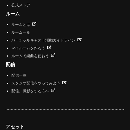
公式ストア
ルーム
ルームとは
ルーム一覧
バーチャルキャスト活動ガイドライン
マイルームを作ろう
ルームで楽曲を使おう
配信
配信一覧
スタジオ配信をやってみよう
配信、撮影をする方へ
アセット