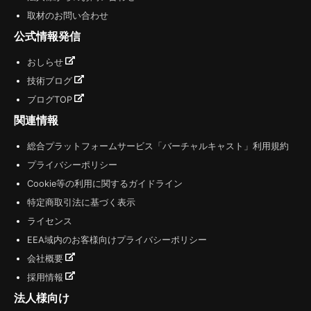
取材のお問い合わせ
公式情報発信
おしらせ
技術ブログ
ブログTOP
関連情報
総合プラットフォームサービス「バーチャルキャスト」利用規約
プライバシーポリシー
Cookie等の利用に関するガイドライン
特定商取引法に基づく表示
ライセンス
EEA域内のお客様向けプライバシーポリシー
会社概要
採用情報
法人様向け