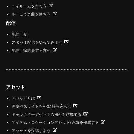
マイルームを作ろう
ルームで楽曲を使おう
配信
配信一覧
スタジオ配信をやってみよう
配信、撮影をする方へ
アセット
アセットとは
画像やスライドをVRに持ち込もう
キャラクターアセット(VRM)を作成する
アイテム・ロケーションアセット(VCI)を作成する
アセットを投稿しよう