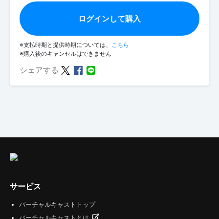
ログインして購入
※支払時期と提供時期については、
こちら
※購入後のキャンセルはできません
シェアする
サービス
バーチャルキャストトップ
バーチャルキャストとは