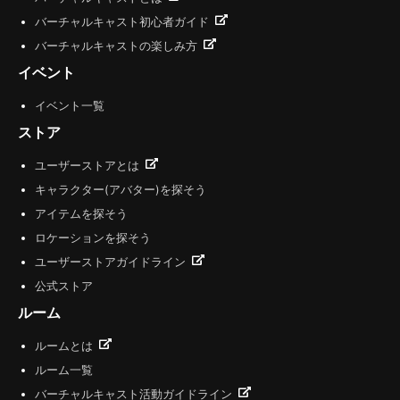
バーチャルキャスト初心者ガイド
バーチャルキャストの楽しみ方
イベント
イベント一覧
ストア
ユーザーストアとは
キャラクター(アバター)を探そう
アイテムを探そう
ロケーションを探そう
ユーザーストアガイドライン
公式ストア
ルーム
ルームとは
ルーム一覧
バーチャルキャスト活動ガイドライン