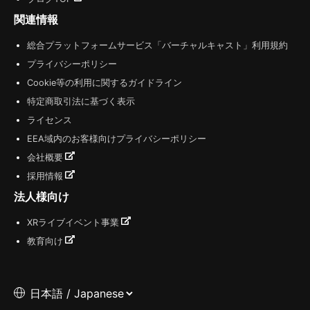
関連情報
総合プラットフォームサービス「バーチャルキャスト」利用規約
プライバシーポリシー
Cookie等の利用に関するガイドライン
特定商取引法に基づく表示
ライセンス
EEA域内のお客様向けプライバシーポリシー
会社概要
採用情報
法人様向け
XRライブイベント事業
教育向け