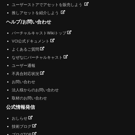
ユーザーストアでアセットを販売しよう
推しアセットを紹介しよう
ヘルプ/お問い合わせ
バーチャルキャストWikiトップ
VCI公式ドキュメント
よくあるご質問
なぜなにバーチャルキャスト
ユーザー通報
不具合対応状況
お問い合わせ
法人様からのお問い合わせ
取材のお問い合わせ
公式情報発信
おしらせ
技術ブログ
ブログTOP