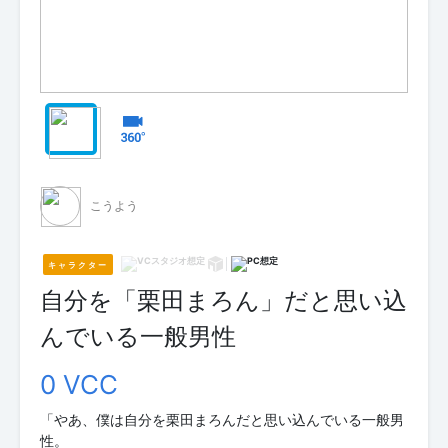
こうよう
キャラクター
自分を「栗田まろん」だと思い込
んでいる一般男性
0 VCC
「やあ、僕は自分を栗田まろんだと思い込んでいる一般男
性。