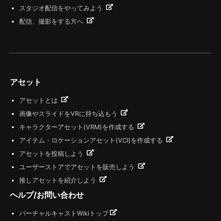
スタジオ配信をやってみよう
配信、撮影をする方へ
アセット
アセットとは
画像やスライドをVRに持ち込もう
キャラクターアセット(VRM)を作成する
アイテム・ロケーションアセット(VCI)を作成する
アセットを投稿しよう
ユーザーストアでアセットを販売しよう
推しアセットを紹介しよう
ヘルプ/お問い合わせ
バーチャルキャストWikiトップ