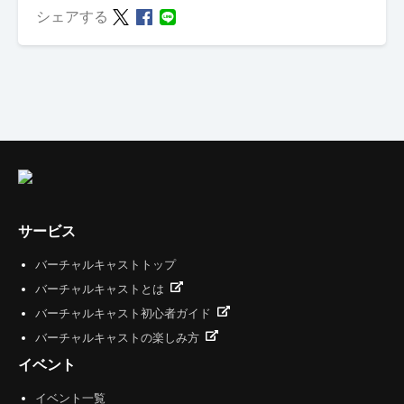
シェアする
サービス
バーチャルキャストトップ
バーチャルキャストとは
バーチャルキャスト初心者ガイド
バーチャルキャストの楽しみ方
イベント
イベント一覧