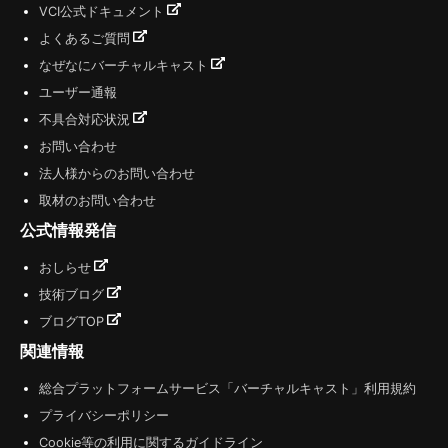
VCI公式ドキュメント
よくあるご質問
なぜなにバーチャルキャスト
ユーザー通報
不具合対応状況
お問い合わせ
法人様からのお問い合わせ
取材のお問い合わせ
公式情報発信
おしらせ
技術ブログ
ブログTOP
関連情報
総合プラットフォームサービス「バーチャルキャスト」利用規約
プライバシーポリシー
Cookie等の利用に関するガイドライン