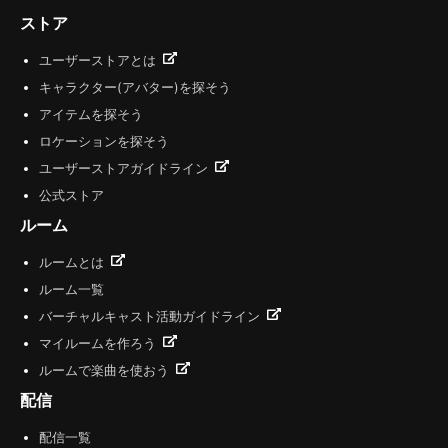
ストア
ユーザーストアとは
キャラクター(アバター)を探そう
アイテムを探そう
ロケーションを探そう
ユーザーストアガイドライン
公式ストア
ルーム
ルームとは
ルーム一覧
バーチャルキャスト活動ガイドライン
マイルームを作ろう
ルームで楽曲を使おう
配信
配信一覧