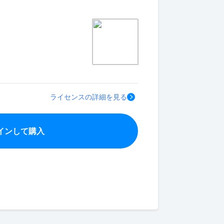
ライセンスの詳細を見る
インして購入