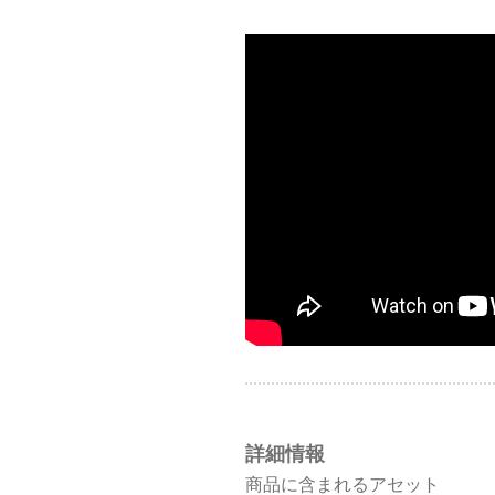
詳細情報
商品に含まれるアセット