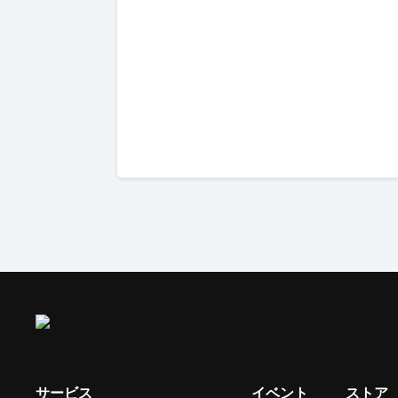
サービス
イベント
ストア