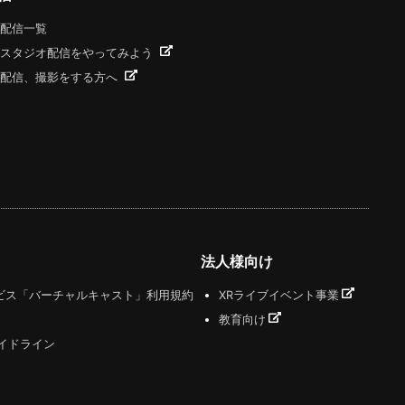
配信一覧
スタジオ配信をやってみよう
配信、撮影をする方へ
法人様向け
ビス「バーチャルキャスト」利用規約
XRライブイベント事業
教育向け
ガイドライン