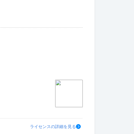
ライセンスの詳細を見る