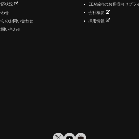
対応状況
EEA域内のお客様向けプラ
合わせ
会社概要
からのお問い合わせ
採用情報
お問い合わせ