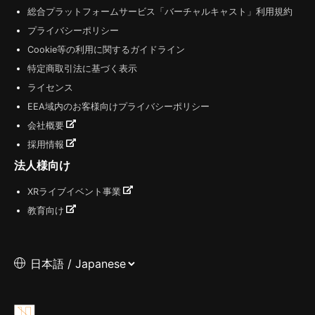
総合プラットフォームサービス「バーチャルキャスト」利用規約
プライバシーポリシー
Cookie等の利用に関するガイドライン
特定商取引法に基づく表示
ライセンス
EEA域内のお客様向けプライバシーポリシー
会社概要
採用情報
法人様向け
XRライブイベント事業
教育向け