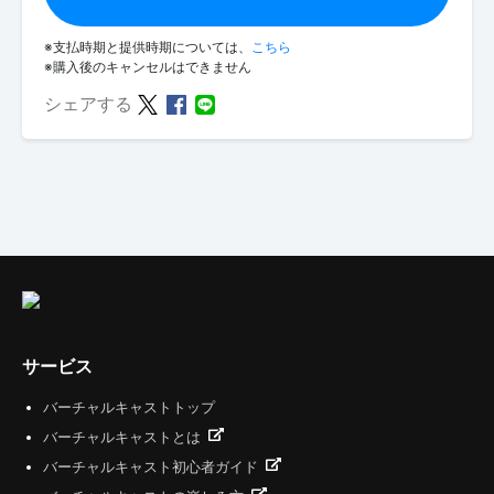
※支払時期と提供時期については、
こちら
※購入後のキャンセルはできません
シェアする
サービス
バーチャルキャストトップ
バーチャルキャストとは
バーチャルキャスト初心者ガイド