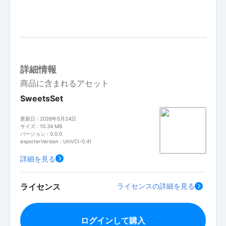
詳細情報
商品に含まれるアセット
SweetsSet
更新日 : 2026年5月24日
サイズ : 10.34 MB
バージョン : 0.0.0
exporterVersion : UniVCI-0.41
詳細を見る
ライセンス
ライセンスの詳細を見る
ログインして購入