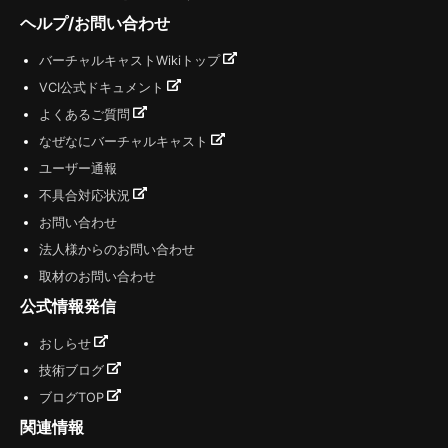
ヘルプ/お問い合わせ
バーチャルキャストWikiトップ
VCI公式ドキュメント
よくあるご質問
なぜなにバーチャルキャスト
ユーザー通報
不具合対応状況
お問い合わせ
法人様からのお問い合わせ
取材のお問い合わせ
公式情報発信
おしらせ
技術ブログ
ブログTOP
関連情報