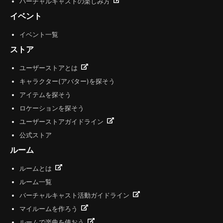
バーチャルキャストの楽しみ方
イベント
イベント一覧
ストア
ユーザーストアとは
キャラクター(アバター)を探そう
アイテムを探そう
ロケーションを探そう
ユーザーストアガイドライン
公式ストア
ルーム
ルームとは
ルーム一覧
バーチャルキャスト活動ガイドライン
マイルームを作ろう
ルームで楽曲を使おう