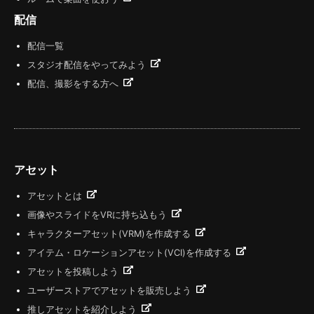
配信
配信一覧
スタジオ配信をやってみよう
配信、撮影をする方へ
アセット
アセットとは
画像やスライドをVRに持ち込もう
キャラクターアセット(VRM)を作成する
アイテム・ロケーションアセット(VCI)を作成する
アセットを投稿しよう
ユーザーストアでアセットを販売しよう
推しアセットを紹介しよう