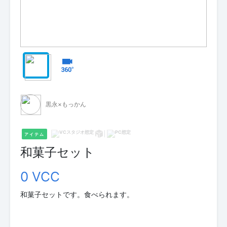
黒永×もっかん
アイテム
和菓子セット
0 VCC
和菓子セットです。食べられます。