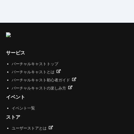
サービス
バーチャルキャストトップ
バーチャルキャストとは
バーチャルキャスト初心者ガイド
バーチャルキャストの楽しみ方
イベント
イベント一覧
ストア
ユーザーストアとは