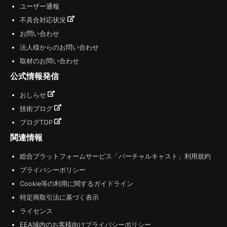
ユーザー通報
不具合対応状況
お問い合わせ
法人様からのお問い合わせ
取材のお問い合わせ
公式情報発信
おしらせ
技術ブログ
ブログTOP
関連情報
総合プラットフォームサービス「バーチャルキャスト」利用規約
プライバシーポリシー
Cookie等の利用に関するガイドライン
特定商取引法に基づく表示
ライセンス
EEA域内のお客様向けプライバシーポリシー