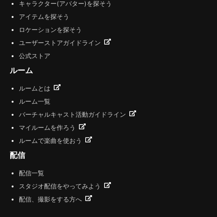
キャラクター(アバター)を探そう
アイテムを探そう
ロケーションを探そう
ユーザーストアガイドライン
公式ストア
ルーム
ルームとは
ルーム一覧
バーチャルキャスト活動ガイドライン
マイルームを作ろう
ルームで楽曲を使おう
配信
配信一覧
スタジオ配信をやってみよう
配信、撮影をする方へ