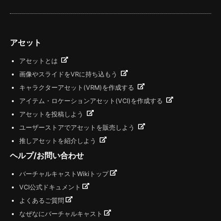
アセット
アセットとは
画像やスライドをVRに持ち込もう
キャラクターアセット(VRM)を作成する
アイテム・ロケーションアセット(VCI)を作成する
アセットを投稿しよう
ユーザーストアでアセットを販売しよう
推しアセットを紹介しよう
ヘルプ/お問い合わせ
バーチャルキャストWikiトップ
VCI公式ドキュメント
よくあるご質問
なぜなにバーチャルキャスト