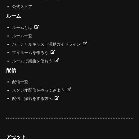
公式ストア
ルーム
ルームとは
ルーム一覧
バーチャルキャスト活動ガイドライン
マイルームを作ろう
ルームで楽曲を使おう
配信
配信一覧
スタジオ配信をやってみよう
配信、撮影をする方へ
アセット