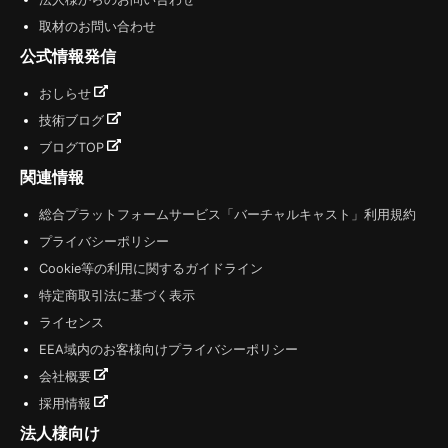
取材のお問い合わせ
公式情報発信
おしらせ
技術ブログ
ブログTOP
関連情報
総合プラットフォームサービス「バーチャルキャスト」利用規約
プライバシーポリシー
Cookie等の利用に関するガイドライン
特定商取引法に基づく表示
ライセンス
EEA域内のお客様向けプライバシーポリシー
会社概要
採用情報
法人様向け