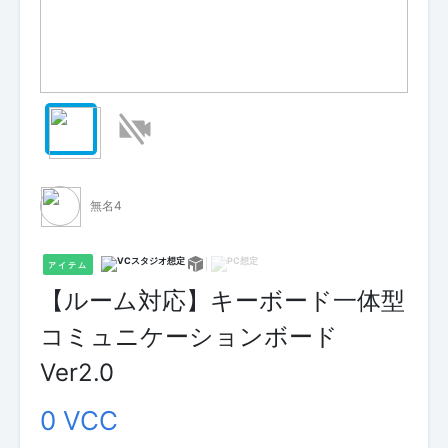
無名4
アイテム
【ルーム対応】キーボード一体型
コミュニケーションボード
Ver2.0
0 VCC