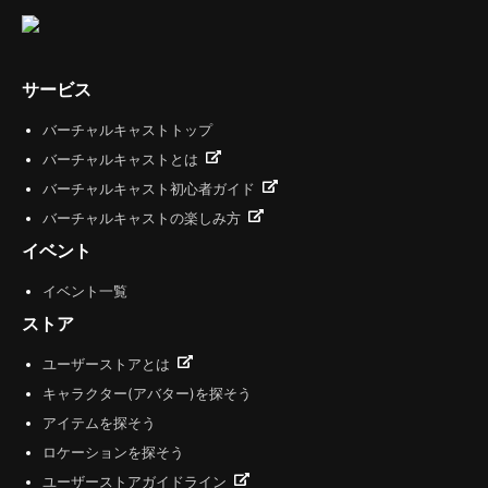
サービス
バーチャルキャストトップ
バーチャルキャストとは
バーチャルキャスト初心者ガイド
バーチャルキャストの楽しみ方
イベント
イベント一覧
ストア
ユーザーストアとは
キャラクター(アバター)を探そう
アイテムを探そう
ロケーションを探そう
ユーザーストアガイドライン