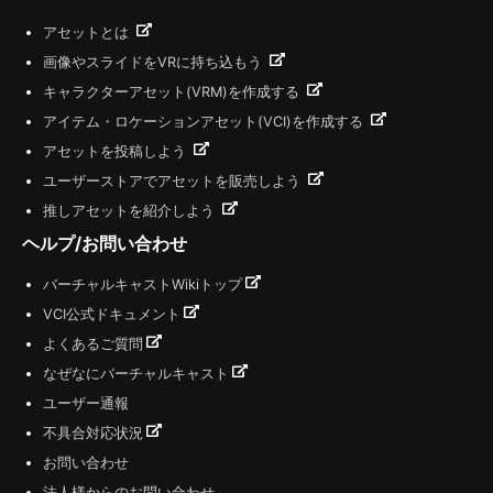
アセットとは
画像やスライドをVRに持ち込もう
キャラクターアセット(VRM)を作成する
アイテム・ロケーションアセット(VCI)を作成する
アセットを投稿しよう
ユーザーストアでアセットを販売しよう
推しアセットを紹介しよう
ヘルプ/お問い合わせ
バーチャルキャストWikiトップ
VCI公式ドキュメント
よくあるご質問
なぜなにバーチャルキャスト
ユーザー通報
不具合対応状況
お問い合わせ
法人様からのお問い合わせ