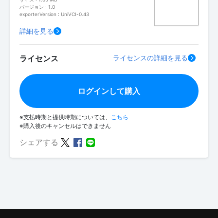
バージョン : 1.0
exporterVersion : UniVCI-0.43
詳細を見る
ライセンス
ライセンスの詳細を見る
ログインして購入
※支払時期と提供時期については、
こちら
※購入後のキャンセルはできません
シェアする