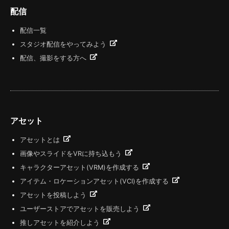
配信
配信一覧
スタジオ配信をやってみよう
配信、撮影をする方へ
アセット
アセットとは
画像やスライドをVRに持ち込もう
キャラクターアセット(VRM)を作成する
アイテム・ロケーションアセット(VCI)を作成する
アセットを投稿しよう
ユーザーストアでアセットを販売しよう
推しアセットを紹介しよう