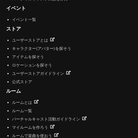
イベント
イベント一覧
ストア
ユーザーストアとは
キャラクター(アバター)を探そう
アイテムを探そう
ロケーションを探そう
ユーザーストアガイドライン
公式ストア
ルーム
ルームとは
ルーム一覧
バーチャルキャスト活動ガイドライン
マイルームを作ろう
ルームで楽曲を使おう