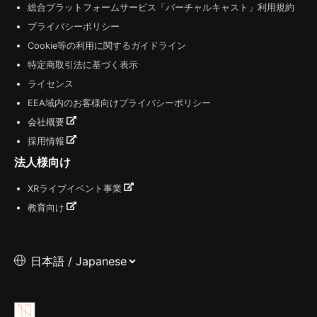
総合プラットフォームサービス「バーチャルキャスト」利用規約
プライバシーポリシー
Cookie等の利用に関するガイドライン
特定商取引法に基づく表示
ライセンス
EEA域内のお客様向けプライバシーポリシー
会社概要
採用情報
法人様向け
XRライブイベント事業
教育向け