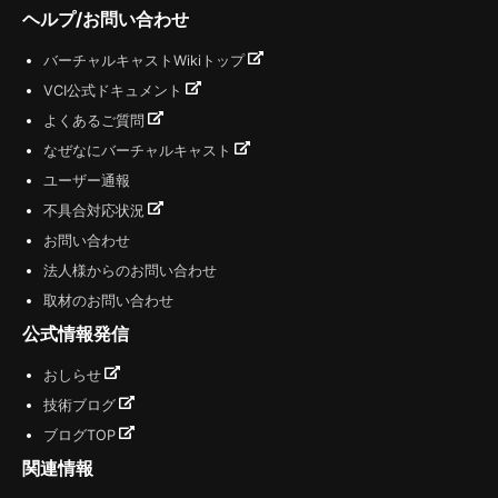
ヘルプ/お問い合わせ
バーチャルキャストWikiトップ
VCI公式ドキュメント
よくあるご質問
なぜなにバーチャルキャスト
ユーザー通報
不具合対応状況
お問い合わせ
法人様からのお問い合わせ
取材のお問い合わせ
公式情報発信
おしらせ
技術ブログ
ブログTOP
関連情報