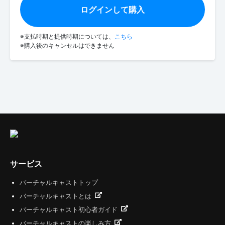
ログインして購入
※支払時期と提供時期については、
こちら
※購入後のキャンセルはできません
サービス
バーチャルキャストトップ
バーチャルキャストとは
バーチャルキャスト初心者ガイド
バーチャルキャストの楽しみ方