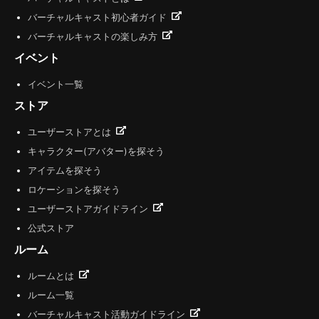
バーチャルキャスト初心者ガイド
バーチャルキャストの楽しみ方
イベント
イベント一覧
ストア
ユーザーストアとは
キャラクター(アバター)を探そう
アイテムを探そう
ロケーションを探そう
ユーザーストアガイドライン
公式ストア
ルーム
ルームとは
ルーム一覧
バーチャルキャスト活動ガイドライン