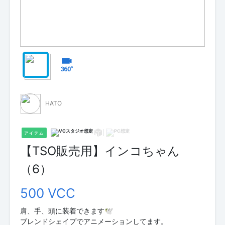
HATO
アイテム
【TSO販売用】インコちゃん
（6）
500 VCC
肩、手、頭に装着できます🕊
ブレンドシェイプでアニメーションしてます。