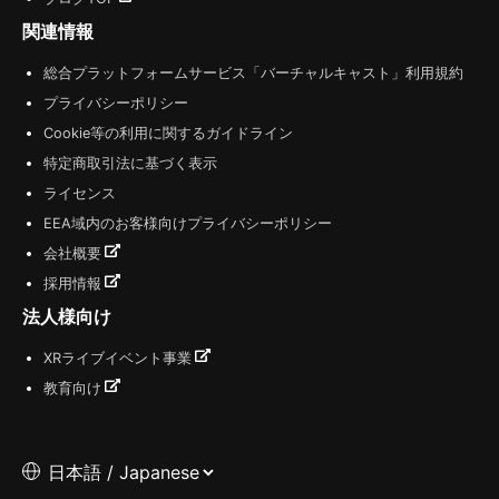
関連情報
総合プラットフォームサービス「バーチャルキャスト」利用規約
プライバシーポリシー
Cookie等の利用に関するガイドライン
特定商取引法に基づく表示
ライセンス
EEA域内のお客様向けプライバシーポリシー
会社概要
採用情報
法人様向け
XRライブイベント事業
教育向け