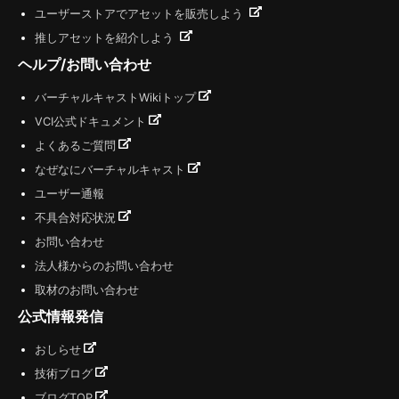
ユーザーストアでアセットを販売しよう
推しアセットを紹介しよう
ヘルプ/お問い合わせ
バーチャルキャストWikiトップ
VCI公式ドキュメント
よくあるご質問
なぜなにバーチャルキャスト
ユーザー通報
不具合対応状況
お問い合わせ
法人様からのお問い合わせ
取材のお問い合わせ
公式情報発信
おしらせ
技術ブログ
ブログTOP