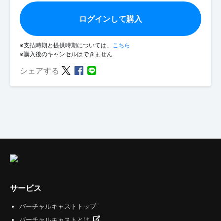
ログインして購入
※支払時期と提供時期については、
こちら
※購入後のキャンセルはできません
シェアする
サービス
バーチャルキャストトップ
バーチャルキャストとは