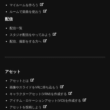
マイルームを作ろう
ルームで楽曲を使おう
配信
配信一覧
スタジオ配信をやってみよう
配信、撮影をする方へ
アセット
アセットとは
画像やスライドをVRに持ち込もう
キャラクターアセット(VRM)を作成する
アイテム・ロケーションアセット(VCI)を作成する
アセットを投稿しよう