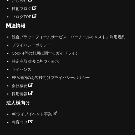
おしらせ
技術ブログ
ブログTOP
関連情報
総合プラットフォームサービス「バーチャルキャスト」利用規約
プライバシーポリシー
Cookie等の利用に関するガイドライン
特定商取引法に基づく表示
ライセンス
EEA域内のお客様向けプライバシーポリシー
会社概要
採用情報
法人様向け
XRライブイベント事業
教育向け