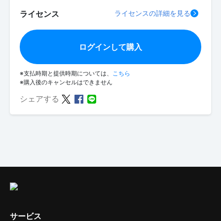
ライセンス
ライセンスの詳細を見る
ログインして購入
※支払時期と提供時期については、
こちら
※購入後のキャンセルはできません
シェアする
サービス