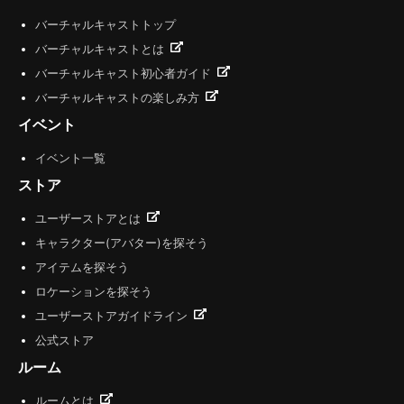
バーチャルキャストトップ
バーチャルキャストとは
バーチャルキャスト初心者ガイド
バーチャルキャストの楽しみ方
イベント
イベント一覧
ストア
ユーザーストアとは
キャラクター(アバター)を探そう
アイテムを探そう
ロケーションを探そう
ユーザーストアガイドライン
公式ストア
ルーム
ルームとは