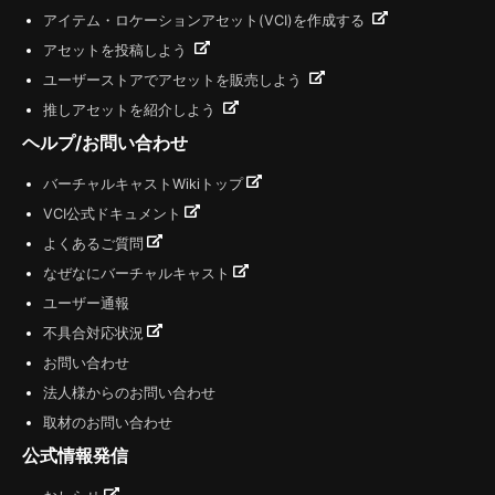
アイテム・ロケーションアセット(VCI)を作成する
アセットを投稿しよう
ユーザーストアでアセットを販売しよう
推しアセットを紹介しよう
ヘルプ/お問い合わせ
バーチャルキャストWikiトップ
VCI公式ドキュメント
よくあるご質問
なぜなにバーチャルキャスト
ユーザー通報
不具合対応状況
お問い合わせ
法人様からのお問い合わせ
取材のお問い合わせ
公式情報発信