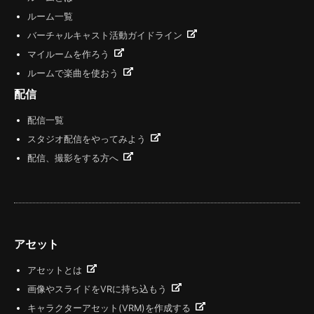
ルーム一覧
バーチャルキャスト活動ガイドライン
マイルームを作ろう
ルームで楽曲を使おう
配信
配信一覧
スタジオ配信をやってみよう
配信、撮影をする方へ
アセット
アセットとは
画像やスライドをVRに持ち込もう
キャラクターアセット(VRM)を作成する