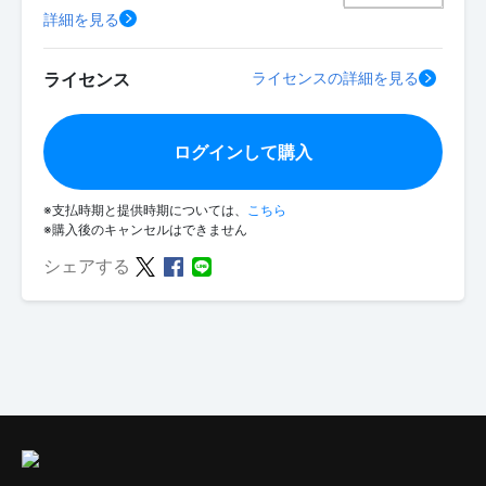
詳細を見る
ライセンス
ライセンスの詳細を見る
ログインして購入
※支払時期と提供時期については、
こちら
※購入後のキャンセルはできません
シェアする