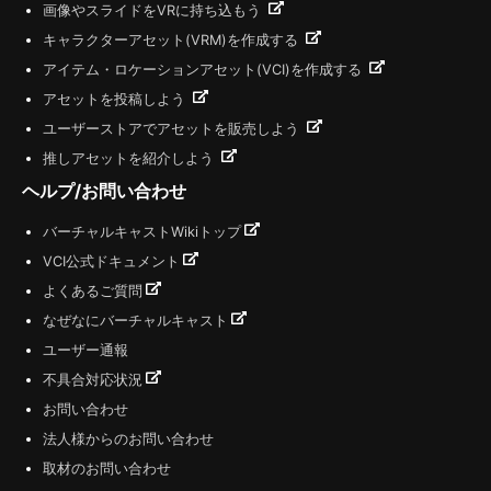
画像やスライドをVRに持ち込もう
キャラクターアセット(VRM)を作成する
アイテム・ロケーションアセット(VCI)を作成する
アセットを投稿しよう
ユーザーストアでアセットを販売しよう
推しアセットを紹介しよう
ヘルプ/お問い合わせ
バーチャルキャストWikiトップ
VCI公式ドキュメント
よくあるご質問
なぜなにバーチャルキャスト
ユーザー通報
不具合対応状況
お問い合わせ
法人様からのお問い合わせ
取材のお問い合わせ