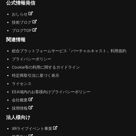
公式情報発信
おしらせ
技術ブログ
ブログTOP
関連情報
総合プラットフォームサービス「バーチャルキャスト」利用規約
プライバシーポリシー
Cookie等の利用に関するガイドライン
特定商取引法に基づく表示
ライセンス
EEA域内のお客様向けプライバシーポリシー
会社概要
採用情報
法人様向け
XRライブイベント事業