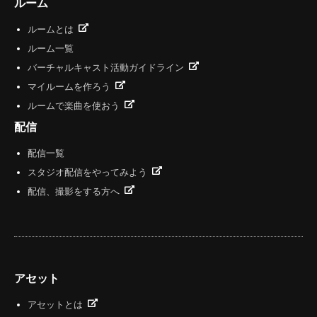
ルーム
ルームとは
ルーム一覧
バーチャルキャスト活動ガイドライン
マイルームを作ろう
ルームで楽曲を使おう
配信
配信一覧
スタジオ配信をやってみよう
配信、撮影をする方へ
アセット
アセットとは