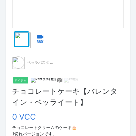
ベッラパスタ - 無料配布 -
アイテム
チョコレートケーキ【バレンタ
イン・ベッライート】
0 VCC
チョコレートクリームのケーキ🎂
1切れバージョンです。