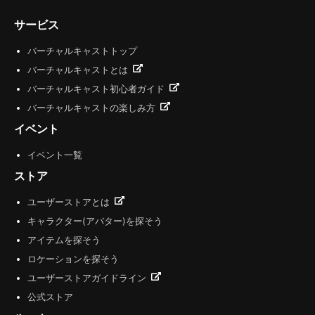
サービス
バーチャルキャストトップ
バーチャルキャストとは
バーチャルキャスト初心者ガイド
バーチャルキャストの楽しみ方
イベント
イベント一覧
ストア
ユーザーストアとは
キャラクター(アバター)を探そう
アイテムを探そう
ロケーションを探そう
ユーザーストアガイドライン
公式ストア