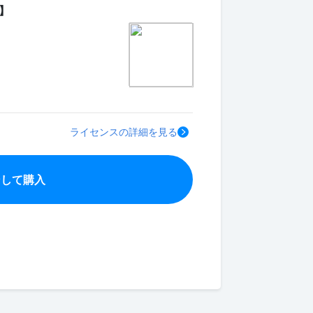
】
ライセンスの詳細を見る
ンして購入