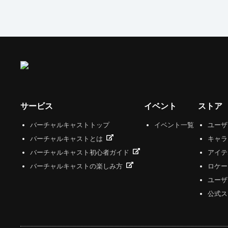
サービス
イベント
ストア
バーチャルキャストトップ
イベント一覧
ユー
バーチャルキャストとは
キャラ
バーチャルキャスト初心者ガイド
アイテ
バーチャルキャストの楽しみ方
ロケー
ユーザ
公式ス