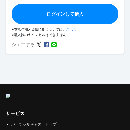
ログインして購入
※支払時期と提供時期については、
こちら
※購入後のキャンセルはできません
シェアする
サービス
バーチャルキャストトップ