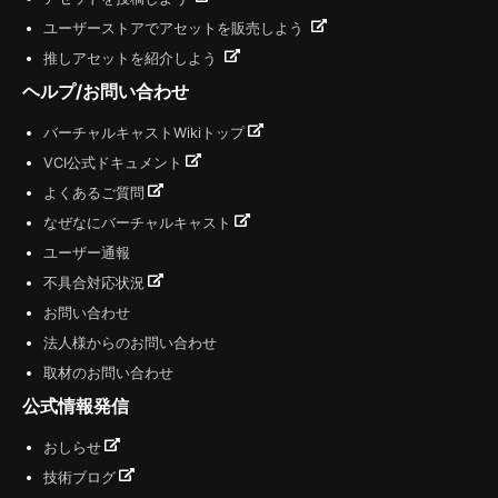
ユーザーストアでアセットを販売しよう
推しアセットを紹介しよう
ヘルプ/お問い合わせ
バーチャルキャストWikiトップ
VCI公式ドキュメント
よくあるご質問
なぜなにバーチャルキャスト
ユーザー通報
不具合対応状況
お問い合わせ
法人様からのお問い合わせ
取材のお問い合わせ
公式情報発信
おしらせ
技術ブログ