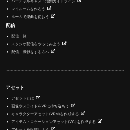
バーチャルキャスト活動ガイドライン
マイルームを作ろう
ルームで楽曲を使おう
配信
配信一覧
スタジオ配信をやってみよう
配信、撮影をする方へ
アセット
アセットとは
画像やスライドをVRに持ち込もう
キャラクターアセット(VRM)を作成する
アイテム・ロケーションアセット(VCI)を作成する
アセットを投稿しよう