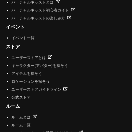
バーチャルキャストとは
バーチャルキャスト初心者ガイド
バーチャルキャストの楽しみ方
イベント
イベント一覧
ストア
ユーザーストアとは
キャラクター(アバター)を探そう
アイテムを探そう
ロケーションを探そう
ユーザーストアガイドライン
公式ストア
ルーム
ルームとは
ルーム一覧