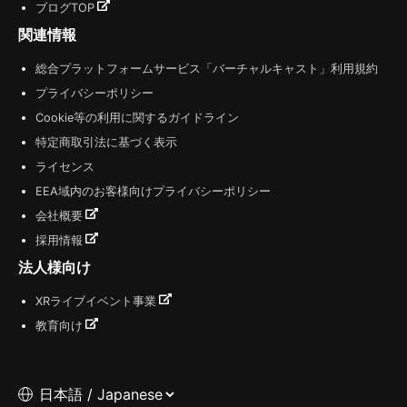
ブログTOP
関連情報
総合プラットフォームサービス「バーチャルキャスト」利用規約
プライバシーポリシー
Cookie等の利用に関するガイドライン
特定商取引法に基づく表示
ライセンス
EEA域内のお客様向けプライバシーポリシー
会社概要
採用情報
法人様向け
XRライブイベント事業
教育向け