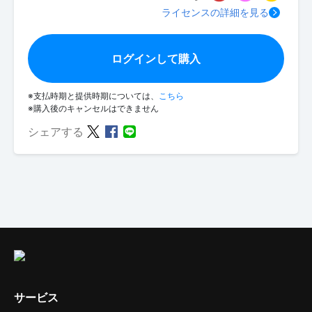
ライセンスの詳細を見る
ログインして購入
※支払時期と提供時期については、
こちら
※購入後のキャンセルはできません
シェアする
サービス