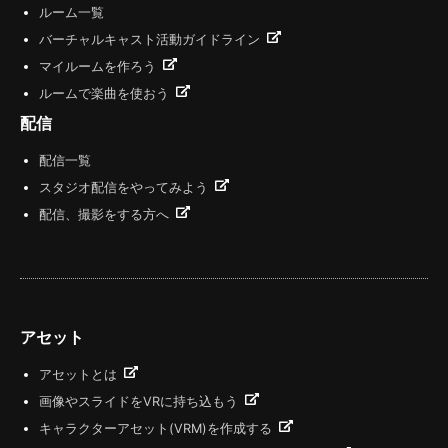
ルーム一覧
バーチャルキャスト活動ガイドライン
マイルームを作ろう
ルームで楽曲を使おう
配信
配信一覧
スタジオ配信をやってみよう
配信、撮影をする方へ
アセット
アセットとは
画像やスライドをVRに持ち込もう
キャラクターアセット(VRM)を作成する