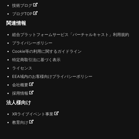
技術ブログ
ブログTOP
関連情報
総合プラットフォームサービス「バーチャルキャスト」利用規約
プライバシーポリシー
Cookie等の利用に関するガイドライン
特定商取引法に基づく表示
ライセンス
EEA域内のお客様向けプライバシーポリシー
会社概要
採用情報
法人様向け
XRライブイベント事業
教育向け