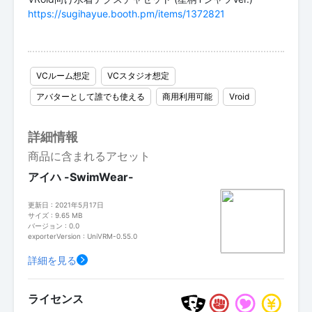
https://sugihayue.booth.pm/items/1372821
VCルーム想定
VCスタジオ想定
アバターとして誰でも使える
商用利用可能
Vroid
詳細情報
商品に含まれるアセット
アイハ -SwimWear-
更新日 : 2021年5月17日
サイズ : 9.65 MB
バージョン : 0.0
exporterVersion : UniVRM-0.55.0
詳細を見る
ライセンス