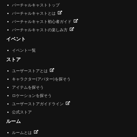
バーチャルキャストトップ
バーチャルキャストとは
バーチャルキャスト初心者ガイド
バーチャルキャストの楽しみ方
イベント
イベント一覧
ストア
ユーザーストアとは
キャラクター(アバター)を探そう
アイテムを探そう
ロケーションを探そう
ユーザーストアガイドライン
公式ストア
ルーム
ルームとは