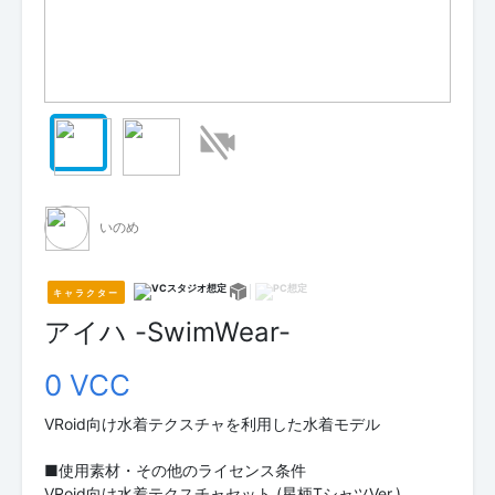
いのめ
キャラクター
アイハ -SwimWear-
0 VCC
VRoid向け水着テクスチャを利用した水着モデル
■使用素材・その他のライセンス条件