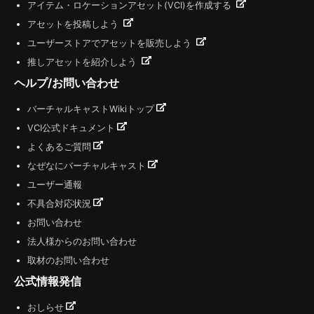
アイテム・ロケーションアセット(VCI)を作成する
アセットを投稿しよう
ユーザーストアでアセットを販売しよう
推しアセットを紹介しよう
ヘルプ/お問い合わせ
バーチャルキャストWikiトップ
VCI公式ドキュメント
よくあるご質問
なぜなにバーチャルキャスト
ユーザー通報
不具合対応状況
お問い合わせ
法人様からのお問い合わせ
取材のお問い合わせ
公式情報発信
おしらせ