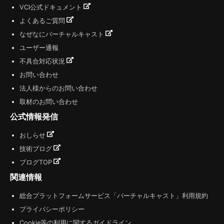
VCI公式ドキュメント
よくあるご質問
なぜなにバーチャルキャスト
ユーザー通報
不具合対応状況
お問い合わせ
法人様からのお問い合わせ
取材のお問い合わせ
公式情報発信
おしらせ
技術ブログ
ブログTOP
関連情報
総合プラットフォームサービス「バーチャルキャスト」利用規約
プライバシーポリシー
Cookie等の利用に関するガイドライン