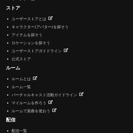
ストア
ユーザーストアとは
キャラクター(アバター)を探そう
アイテムを探そう
ロケーションを探そう
ユーザーストアガイドライン
公式ストア
ルーム
ルームとは
ルーム一覧
バーチャルキャスト活動ガイドライン
マイルームを作ろう
ルームで楽曲を使おう
配信
配信一覧