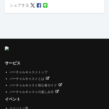
シェアする
サービス
バーチャルキャストトップ
バーチャルキャストとは
バーチャルキャスト初心者ガイド
バーチャルキャストの楽しみ方
イベント
イベント一覧