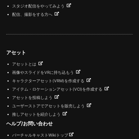
スタジオ配信をやってみよう
配信、撮影をする方へ
アセット
アセットとは
画像やスライドをVRに持ち込もう
キャラクターアセット(VRM)を作成する
アイテム・ロケーションアセット(VCI)を作成する
アセットを投稿しよう
ユーザーストアでアセットを販売しよう
推しアセットを紹介しよう
ヘルプ/お問い合わせ
バーチャルキャストWikiトップ