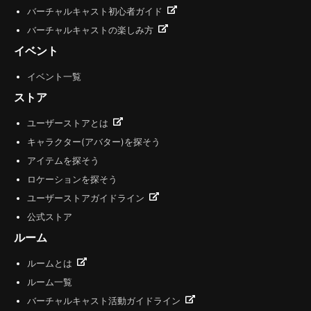
バーチャルキャスト初心者ガイド
バーチャルキャストの楽しみ方
イベント
イベント一覧
ストア
ユーザーストアとは
キャラクター(アバター)を探そう
アイテムを探そう
ロケーションを探そう
ユーザーストアガイドライン
公式ストア
ルーム
ルームとは
ルーム一覧
バーチャルキャスト活動ガイドライン