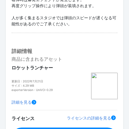
再度グリップ操作により弾頭が装填されます。
人が多く集まるスタジオでは弾頭のスピードが遅くなる可
能性があるのでご了承ください。
詳細情報
商品に含まれるアセット
ロケットランチャー
更新日 : 2022年7月21日
サイズ : 4.29 MB
exporterVersion : UniVCI-0.29
詳細を見る
ライセンス
ライセンスの詳細を見る