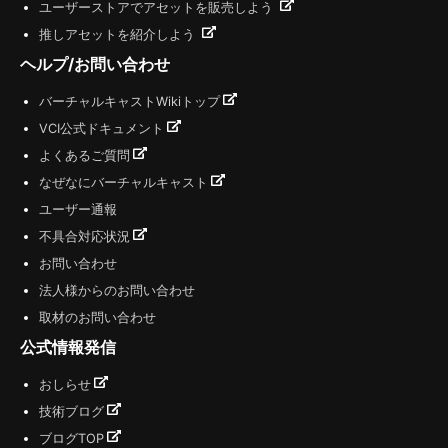
ユーザーストアでアセットを販売しよう
推しアセットを紹介しよう
ヘルプ/お問い合わせ
バーチャルキャストWikiトップ
VCI公式ドキュメント
よくあるご質問
なぜなにバーチャルキャスト
ユーザー通報
不具合対応状況
お問い合わせ
法人様からのお問い合わせ
取材のお問い合わせ
公式情報発信
おしらせ
技術ブログ
ブログTOP