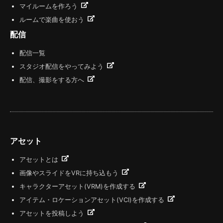
マイルームを作ろう
ルームで楽曲を使おう
配信
配信一覧
スタジオ配信をやってみよう
配信、撮影をする方へ
アセット
アセットとは
画像やスライドをVRに持ち込もう
キャラクターアセット(VRM)を作成する
アイテム・ロケーションアセット(VCI)を作成する
アセットを投稿しよう