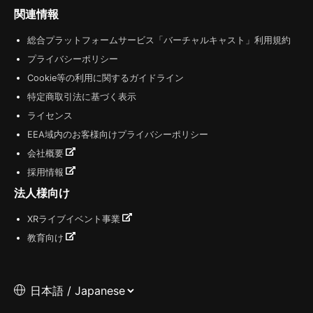
関連情報
総合プラットフォームサービス「バーチャルキャスト」利用規約
プライバシーポリシー
Cookie等の利用に関するガイドライン
特定商取引法に基づく表示
ライセンス
EEA域内のお客様向けプライバシーポリシー
会社概要
採用情報
法人様向け
XRライブイベント事業
教育向け