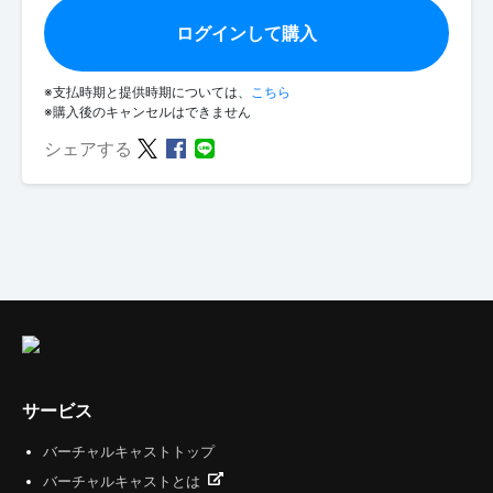
ログインして購入
※支払時期と提供時期については、
こちら
※購入後のキャンセルはできません
シェアする
サービス
バーチャルキャストトップ
バーチャルキャストとは