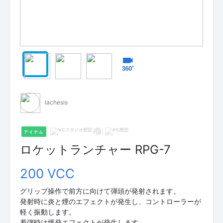
lachesis
アイテム
ロケットランチャー RPG-7
200 VCC
グリップ操作で前方に向けて弾頭が発射されます。
発射時に炎と煙のエフェクトが発生し、コントローラーが
軽く振動します。
着弾時は爆発エフェクトが発生します。