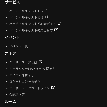
サービス
バーチャルキャストトップ
バーチャルキャストとは
バーチャルキャスト初心者ガイド
バーチャルキャストの楽しみ方
イベント
イベント一覧
ストア
ユーザーストアとは
キャラクター(アバター)を探そう
アイテムを探そう
ロケーションを探そう
ユーザーストアガイドライン
公式ストア
ルーム