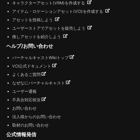
キャラクターアセット(VRM)を作成する
アイテム・ロケーションアセット(VCI)を作成する
アセットを投稿しよう
ユーザーストアでアセットを販売しよう
推しアセットを紹介しよう
ヘルプ/お問い合わせ
バーチャルキャストWikiトップ
VCI公式ドキュメント
よくあるご質問
なぜなにバーチャルキャスト
ユーザー通報
不具合対応状況
お問い合わせ
法人様からのお問い合わせ
取材のお問い合わせ
公式情報発信