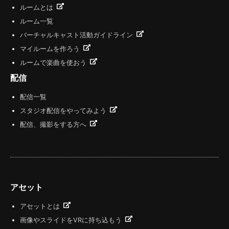
ルームとは
ルーム一覧
バーチャルキャスト活動ガイドライン
マイルームを作ろう
ルームで楽曲を使おう
配信
配信一覧
スタジオ配信をやってみよう
配信、撮影をする方へ
アセット
アセットとは
画像やスライドをVRに持ち込もう