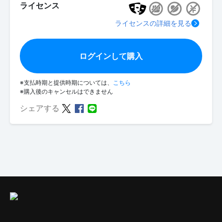
ライセンス
ライセンスの詳細を見る
ログインして購入
※支払時期と提供時期については、
こちら
※購入後のキャンセルはできません
シェアする