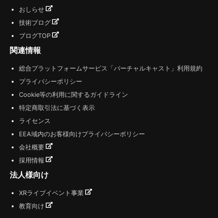
おしらせ
技術ブログ
ブログTOP
関連情報
総合プラットフォームサービス「バーチャルキャスト」利用規約
プライバシーポリシー
Cookie等の利用に関するガイドライン
特定商取引法に基づく表示
ライセンス
EEA域内のお客様向けプライバシーポリシー
会社概要
採用情報
法人様向け
XRライブイベント事業
教育向け