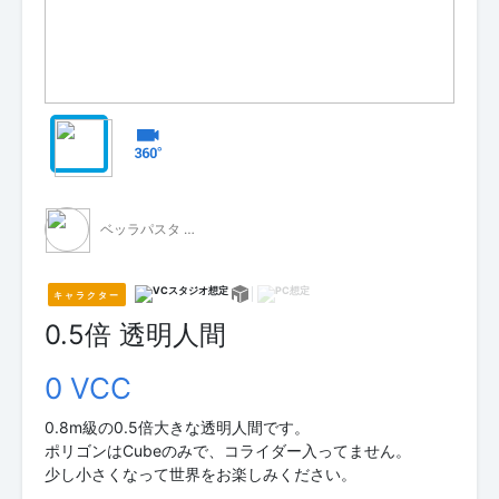
ベッラパスタ - 無料配布 -
キャラクター
0.5倍 透明人間
0 VCC
0.8m級の0.5倍大きな透明人間です。
ポリゴンはCubeのみで、コライダー入ってません。
少し小さくなって世界をお楽しみください。