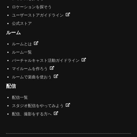
ロケーションを探そう
ユーザーストアガイドライン
公式ストア
ルーム
ルームとは
ルーム一覧
バーチャルキャスト活動ガイドライン
マイルームを作ろう
ルームで楽曲を使おう
配信
配信一覧
スタジオ配信をやってみよう
配信、撮影をする方へ