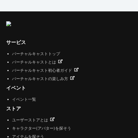
サービス
バーチャルキャストトップ
バーチャルキャストとは
バーチャルキャスト初心者ガイド
バーチャルキャストの楽しみ方
イベント
イベント一覧
ストア
ユーザーストアとは
キャラクター(アバター)を探そう
アイテムを探そう