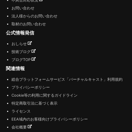
不具合対応状況
お問い合わせ
法人様からのお問い合わせ
取材のお問い合わせ
公式情報発信
おしらせ
技術ブログ
ブログTOP
関連情報
総合プラットフォームサービス「バーチャルキャスト」利用規約
プライバシーポリシー
Cookie等の利用に関するガイドライン
特定商取引法に基づく表示
ライセンス
EEA域内のお客様向けプライバシーポリシー
会社概要