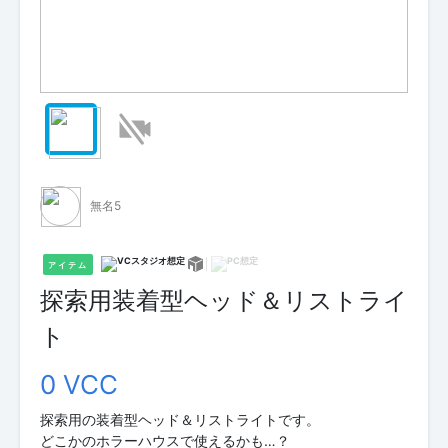
無名5
アイテム
探索用装着型ヘッド＆リストライ
ト
0 VCC
探索用の装着型ヘッド＆リストライトです。
どこかのホラーハウスで使えるかも…？