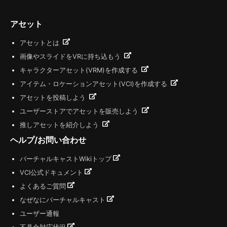
アセット
アセットとは
画像やスライドをVRに持ち込もう
キャラクターアセット(VRM)を作成する
アイテム・ロケーションアセット(VCI)を作成する
アセットを投稿しよう
ユーザーストアでアセットを販売しよう
推しアセットを紹介しよう
ヘルプ/お問い合わせ
バーチャルキャストWikiトップ
VCI公式ドキュメント
よくあるご質問
なぜなにバーチャルキャスト
ユーザー通報