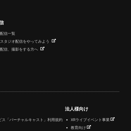
信
配信一覧
スタジオ配信をやってみよう
配信、撮影をする方へ
法人様向け
ビス「バーチャルキャスト」利用規約
XRライブイベント事業
教育向け