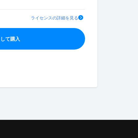
ライセンスの詳細を見る
ンして購入