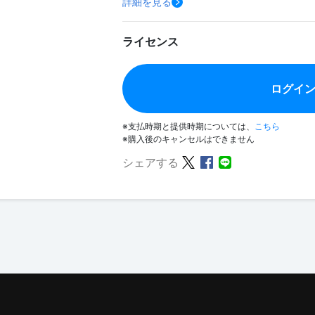
詳細を見る
ライセンス
ログイ
※支払時期と提供時期については、
こちら
※購入後のキャンセルはできません
シェアする