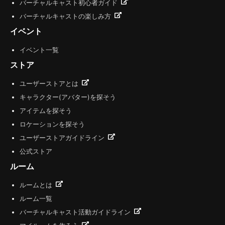
バーチャルキャスト初心者ガイド
バーチャルキャストの楽しみ方
イベント
イベント一覧
ストア
ユーザーストアとは
キャラクター(アバター)を探そう
アイテムを探そう
ロケーションを探そう
ユーザーストアガイドライン
公式ストア
ルーム
ルームとは
ルーム一覧
バーチャルキャスト活動ガイドライン