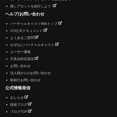
推しアセットを紹介しよう
ヘルプ/お問い合わせ
バーチャルキャストWikiトップ
VCI公式ドキュメント
よくあるご質問
なぜなにバーチャルキャスト
ユーザー通報
不具合対応状況
お問い合わせ
法人様からのお問い合わせ
取材のお問い合わせ
公式情報発信
おしらせ
技術ブログ
ブログTOP