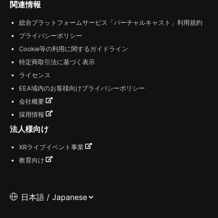
関連情報
総合プラットフォームサービス「バーチャルキャスト」利用規約
プライバシーポリシー
Cookie等の利用に関するガイドライン
特定商取引法に基づく表示
ライセンス
EEA域内のお客様向けプライバシーポリシー
会社概要
採用情報
法人様向け
XRライブイベント事業
教育向け