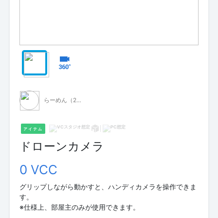
らーめん（2垢目）
アイテム
ドローンカメラ
0 VCC
グリップしながら動かすと、ハンディカメラを操作できま
す。
※仕様上、部屋主のみが使用できます。