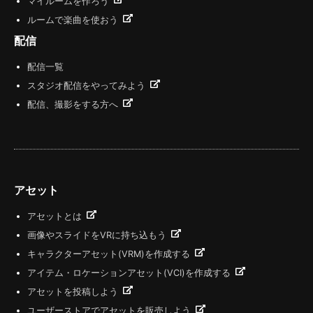
マイルームを作ろう
ルームで楽曲を使おう
配信
配信一覧
スタジオ配信をやってみよう
配信、撮影をする方へ
アセット
アセットとは
画像やスライドをVRに持ち込もう
キャラクターアセット(VRM)を作成する
アイテム・ロケーションアセット(VCI)を作成する
アセットを投稿しよう
ユーザーストアでアセットを販売しよう