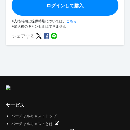
ログインして購入
※支払時期と提供時期については、
こちら
※購入後のキャンセルはできません
シェアする
サービス
バーチャルキャストトップ
バーチャルキャストとは