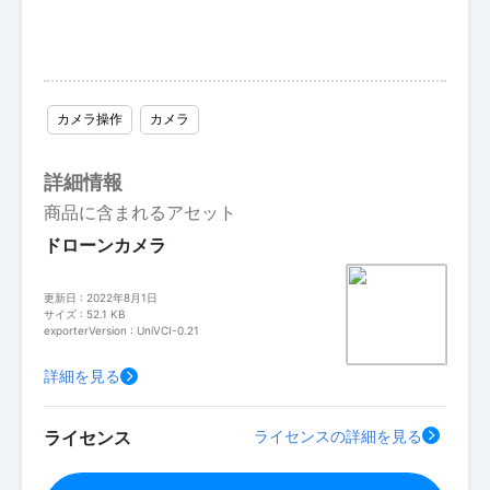
カメラ操作
カメラ
詳細情報
商品に含まれるアセット
ドローンカメラ
更新日 : 2022年8月1日
サイズ : 52.1 KB
exporterVersion : UniVCI-0.21
詳細を見る
ライセンス
ライセンスの詳細を見る