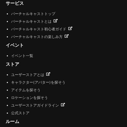
サービス
バーチャルキャストトップ
バーチャルキャストとは
バーチャルキャスト初心者ガイド
バーチャルキャストの楽しみ方
イベント
イベント一覧
ストア
ユーザーストアとは
キャラクター(アバター)を探そう
アイテムを探そう
ロケーションを探そう
ユーザーストアガイドライン
公式ストア
ルーム