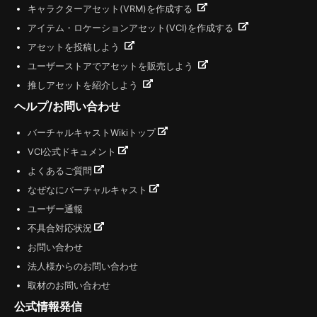
キャラクターアセット(VRM)を作成する
アイテム・ロケーションアセット(VCI)を作成する
アセットを投稿しよう
ユーザーストアでアセットを販売しよう
推しアセットを紹介しよう
ヘルプ/お問い合わせ
バーチャルキャストWikiトップ
VCI公式ドキュメント
よくあるご質問
なぜなにバーチャルキャスト
ユーザー通報
不具合対応状況
お問い合わせ
法人様からのお問い合わせ
取材のお問い合わせ
公式情報発信