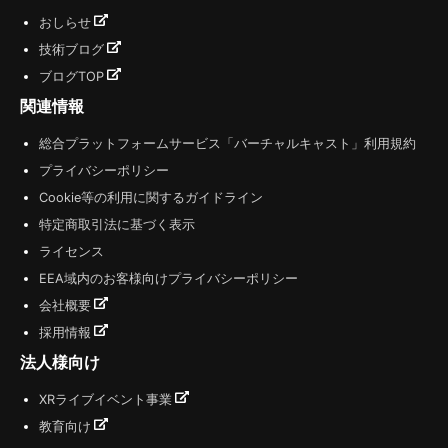
おしらせ
技術ブログ
ブログTOP
関連情報
総合プラットフォームサービス「バーチャルキャスト」利用規約
プライバシーポリシー
Cookie等の利用に関するガイドライン
特定商取引法に基づく表示
ライセンス
EEA域内のお客様向けプライバシーポリシー
会社概要
採用情報
法人様向け
XRライブイベント事業
教育向け