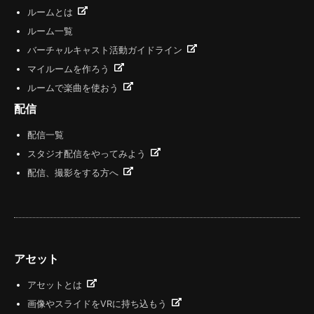
ルームとは
ルーム一覧
バーチャルキャスト活動ガイドライン
マイルームを作ろう
ルームで楽曲を使おう
配信
配信一覧
スタジオ配信をやってみよう
配信、撮影をする方へ
アセット
アセットとは
画像やスライドをVRに持ち込もう