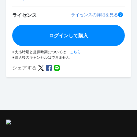
ライセンス
ライセンスの詳細を見る
ログインして購入
※支払時期と提供時期については、
こちら
※購入後のキャンセルはできません
シェアする