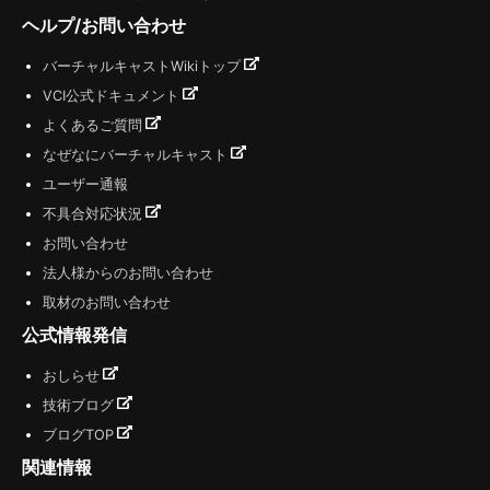
ヘルプ/お問い合わせ
バーチャルキャストWikiトップ
VCI公式ドキュメント
よくあるご質問
なぜなにバーチャルキャスト
ユーザー通報
不具合対応状況
お問い合わせ
法人様からのお問い合わせ
取材のお問い合わせ
公式情報発信
おしらせ
技術ブログ
ブログTOP
関連情報