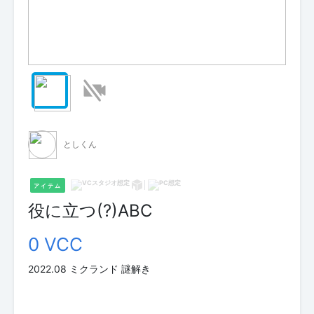
としくん
アイテム
役に立つ(?)ABC
0 VCC
2022.08 ミクランド 謎解き