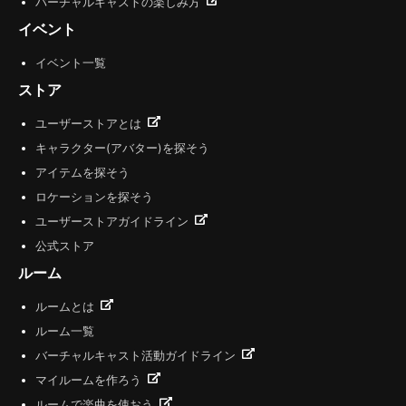
バーチャルキャストの楽しみ方
イベント
イベント一覧
ストア
ユーザーストアとは
キャラクター(アバター)を探そう
アイテムを探そう
ロケーションを探そう
ユーザーストアガイドライン
公式ストア
ルーム
ルームとは
ルーム一覧
バーチャルキャスト活動ガイドライン
マイルームを作ろう
ルームで楽曲を使おう