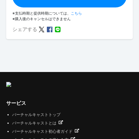
※支払時期と提供時期については、
こちら
※購入後のキャンセルはできません
シェアする
サービス
バーチャルキャストトップ
バーチャルキャストとは
バーチャルキャスト初心者ガイド