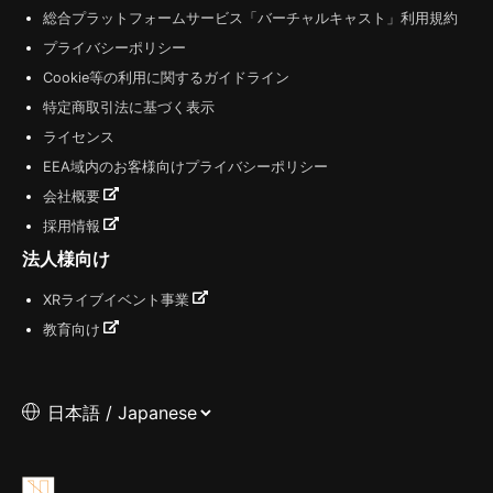
総合プラットフォームサービス「バーチャルキャスト」利用規約
プライバシーポリシー
Cookie等の利用に関するガイドライン
特定商取引法に基づく表示
ライセンス
EEA域内のお客様向けプライバシーポリシー
会社概要
採用情報
法人様向け
XRライブイベント事業
教育向け