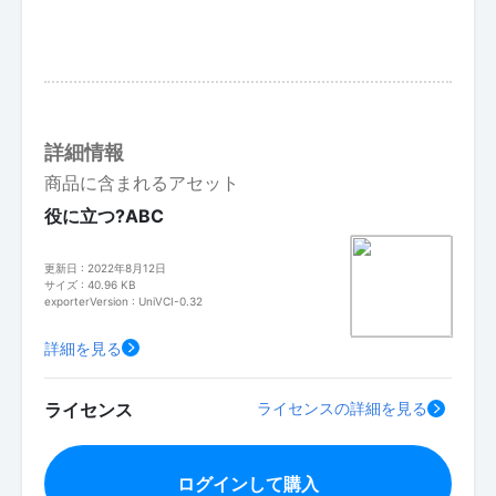
詳細情報
商品に含まれるアセット
役に立つ?ABC
更新日 : 2022年8月12日
サイズ : 40.96 KB
exporterVersion : UniVCI-0.32
詳細を見る
ライセンス
ライセンスの詳細を見る
ログインして購入