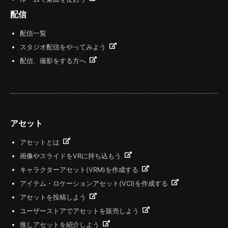
配信
配信一覧
スタジオ配信をやってみよう
配信、撮影をする方へ
アセット
アセットとは
画像やスライドをVRに持ち込もう
キャラクターアセット(VRM)を作成する
アイテム・ロケーションアセット(VCI)を作成する
アセットを投稿しよう
ユーザーストアでアセットを販売しよう
推しアセットを紹介しよう