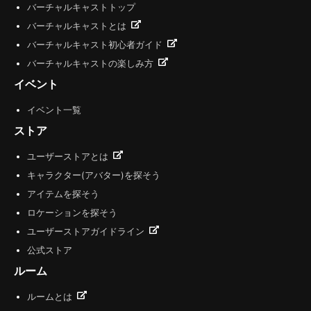
バーチャルキャストトップ
バーチャルキャストとは
バーチャルキャスト初心者ガイド
バーチャルキャストの楽しみ方
イベント
イベント一覧
ストア
ユーザーストアとは
キャラクター(アバター)を探そう
アイテムを探そう
ロケーションを探そう
ユーザーストアガイドライン
公式ストア
ルーム
ルームとは