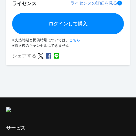
ライセンス
ライセンスの詳細を見る
ログインして購入
※支払時期と提供時期については、
こちら
※購入後のキャンセルはできません
シェアする
サービス