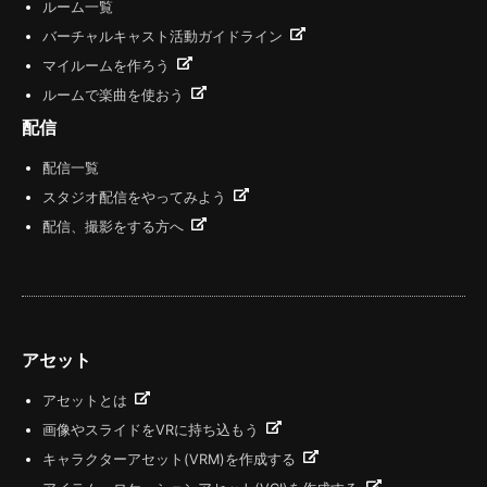
ルーム一覧
バーチャルキャスト活動ガイドライン
マイルームを作ろう
ルームで楽曲を使おう
配信
配信一覧
スタジオ配信をやってみよう
配信、撮影をする方へ
アセット
アセットとは
画像やスライドをVRに持ち込もう
キャラクターアセット(VRM)を作成する