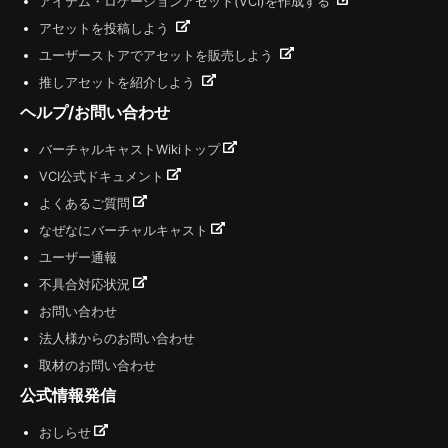
アイテム・ロケーションアセット(VCI)を作成する
アセットを投稿しよう
ユーザーストアでアセットを販売しよう
推しアセットを紹介しよう
ヘルプ/お問い合わせ
バーチャルキャストWikiトップ
VCI公式ドキュメント
よくあるご質問
なぜなにバーチャルキャスト
ユーザー通報
不具合対応状況
お問い合わせ
法人様からのお問い合わせ
取材のお問い合わせ
公式情報発信
おしらせ