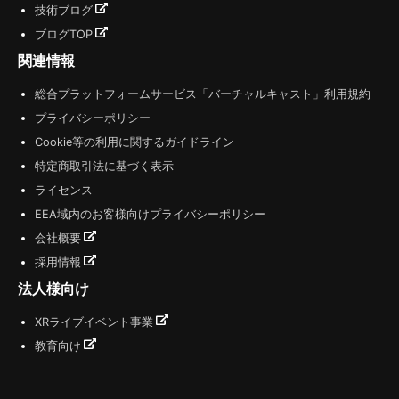
技術ブログ
ブログTOP
関連情報
総合プラットフォームサービス「バーチャルキャスト」利用規約
プライバシーポリシー
Cookie等の利用に関するガイドライン
特定商取引法に基づく表示
ライセンス
EEA域内のお客様向けプライバシーポリシー
会社概要
採用情報
法人様向け
XRライブイベント事業
教育向け