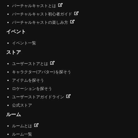
バーチャルキャストとは
バーチャルキャスト初心者ガイド
バーチャルキャストの楽しみ方
イベント
イベント一覧
ストア
ユーザーストアとは
キャラクター(アバター)を探そう
アイテムを探そう
ロケーションを探そう
ユーザーストアガイドライン
公式ストア
ルーム
ルームとは
ルーム一覧