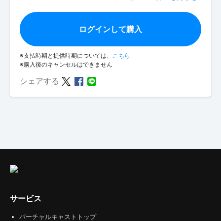
ログインして購入
※支払時期と提供時期については、
こちら
※購入後のキャンセルはできません
シェアする
サービス
バーチャルキャストトップ