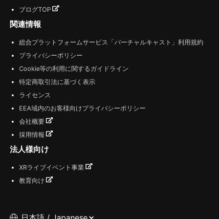
ブログTOP
関連情報
総合プラットフォームサービス「バーチャルキャスト」利用規約
プライバシーポリシー
Cookie等の利用に関するガイドライン
特定商取引法に基づく表示
ライセンス
EEA域内のお客様向けプライバシーポリシー
会社概要
採用情報
法人様向け
XRライブイベント事業
教育向け