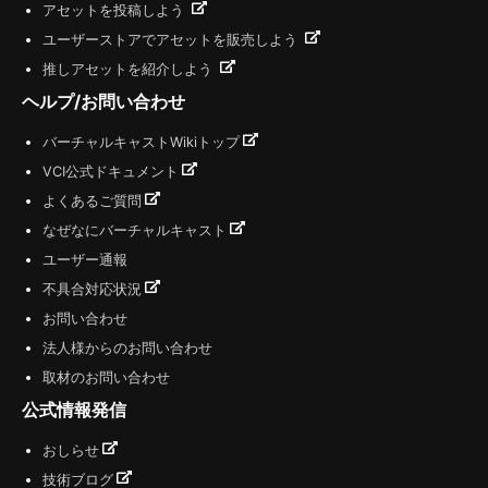
アセットを投稿しよう
ユーザーストアでアセットを販売しよう
推しアセットを紹介しよう
ヘルプ/お問い合わせ
バーチャルキャストWikiトップ
VCI公式ドキュメント
よくあるご質問
なぜなにバーチャルキャスト
ユーザー通報
不具合対応状況
お問い合わせ
法人様からのお問い合わせ
取材のお問い合わせ
公式情報発信
おしらせ
技術ブログ