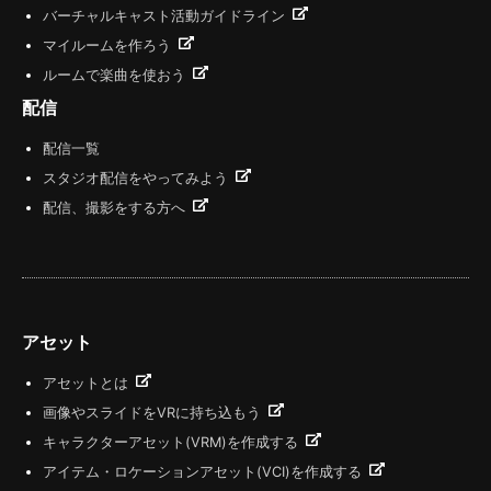
バーチャルキャスト活動ガイドライン
マイルームを作ろう
ルームで楽曲を使おう
配信
配信一覧
スタジオ配信をやってみよう
配信、撮影をする方へ
アセット
アセットとは
画像やスライドをVRに持ち込もう
キャラクターアセット(VRM)を作成する
アイテム・ロケーションアセット(VCI)を作成する