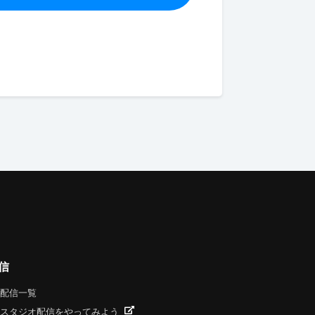
信
配信一覧
スタジオ配信をやってみよう