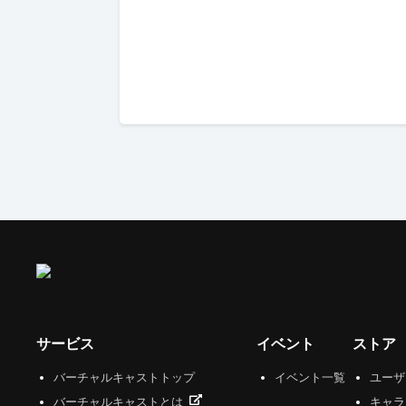
サービス
イベント
ストア
バーチャルキャストトップ
イベント一覧
ユー
バーチャルキャストとは
キャラ