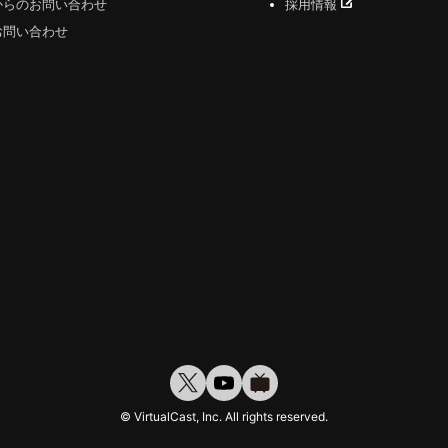
からのお問い合わせ
採用情報
お問い合わせ
© VirtualCast, Inc. All rights reserved.