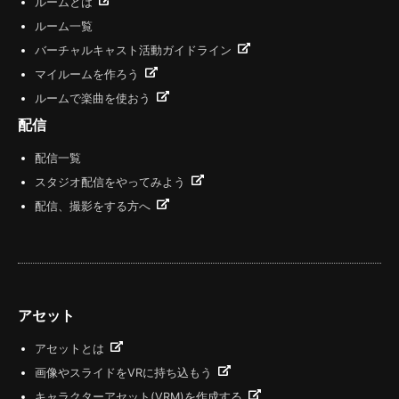
ルームとは
ルーム一覧
バーチャルキャスト活動ガイドライン
マイルームを作ろう
ルームで楽曲を使おう
配信
配信一覧
スタジオ配信をやってみよう
配信、撮影をする方へ
アセット
アセットとは
画像やスライドをVRに持ち込もう
キャラクターアセット(VRM)を作成する