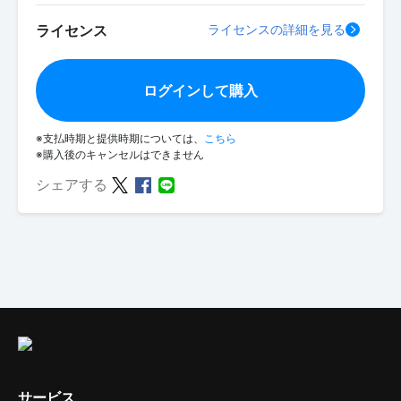
ライセンス
ライセンスの詳細を見る
ログインして購入
※支払時期と提供時期については、
こちら
※購入後のキャンセルはできません
シェアする
サービス