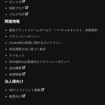
おしらせ
技術ブログ
ブログTOP
関連情報
総合プラットフォームサービス「バーチャルキャスト」利用規約
プライバシーポリシー
Cookie等の利用に関するガイドライン
特定商取引法に基づく表示
ライセンス
EEA域内のお客様向けプライバシーポリシー
会社概要
採用情報
法人様向け
XRライブイベント事業
教育向け