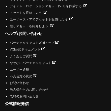
アイテム・ロケーションアセット(VCI)を作成する
アセットを投稿しよう
ユーザーストアでアセットを販売しよう
推しアセットを紹介しよう
ヘルプ/お問い合わせ
バーチャルキャストWikiトップ
VCI公式ドキュメント
よくあるご質問
なぜなにバーチャルキャスト
ユーザー通報
不具合対応状況
お問い合わせ
法人様からのお問い合わせ
取材のお問い合わせ
公式情報発信