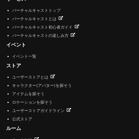
バーチャルキャストトップ
バーチャルキャストとは
バーチャルキャスト初心者ガイド
バーチャルキャストの楽しみ方
イベント
イベント一覧
ストア
ユーザーストアとは
キャラクター(アバター)を探そう
アイテムを探そう
ロケーションを探そう
ユーザーストアガイドライン
公式ストア
ルーム