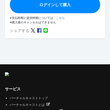
ログインして購入
※支払時期と提供時期については、
こちら
※購入後のキャンセルはできません
シェアする
サービス
バーチャルキャストトップ
バーチャルキャストとは