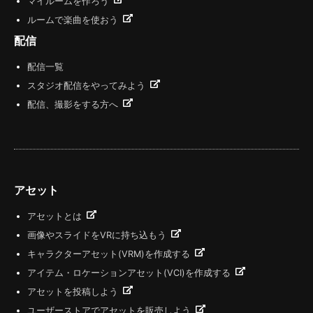
マイルームを作ろう
ルームで楽曲を使おう
配信
配信一覧
スタジオ配信をやってみよう
配信、撮影をする方へ
アセット
アセットとは
画像やスライドをVRに持ち込もう
キャラクターアセット(VRM)を作成する
アイテム・ロケーションアセット(VCI)を作成する
アセットを投稿しよう
ユーザーストアでアセットを販売しよう