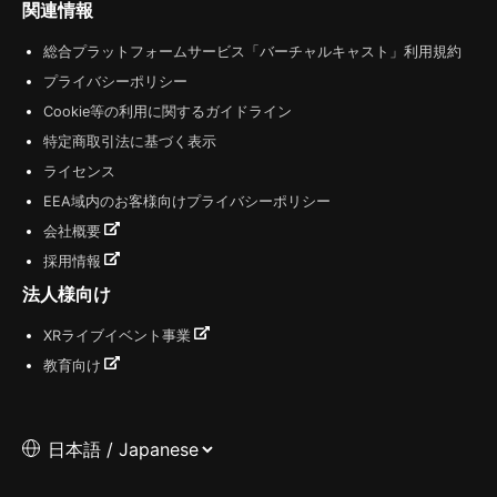
関連情報
総合プラットフォームサービス「バーチャルキャスト」利用規約
プライバシーポリシー
Cookie等の利用に関するガイドライン
特定商取引法に基づく表示
ライセンス
EEA域内のお客様向けプライバシーポリシー
会社概要
採用情報
法人様向け
XRライブイベント事業
教育向け