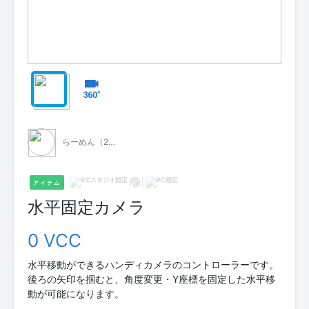
らーめん（2垢目）
アイテム
水平固定カメラ
0 VCC
水平移動ができるハンディカメラのコントローラーです。
後ろの矢印を掴むと、角度変更・Y座標を固定した水平移
動が可能になります。