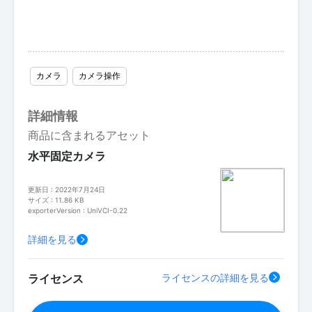
カメラ
カメラ操作
詳細情報
商品に含まれるアセット
水平固定カメラ
更新日 : 2022年7月24日
サイズ : 11.86 KB
exporterVersion : UniVCI-0.22
詳細を見る
ライセンス
ライセンスの詳細を見る