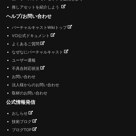
推しアセットを紹介しよう
ヘルプ/お問い合わせ
バーチャルキャストWikiトップ
VCI公式ドキュメント
よくあるご質問
なぜなにバーチャルキャスト
ユーザー通報
不具合対応状況
お問い合わせ
法人様からのお問い合わせ
取材のお問い合わせ
公式情報発信
おしらせ
技術ブログ
ブログTOP