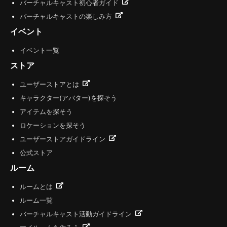
バーチャルキャスト初心者ガイド
バーチャルキャストの楽しみ方
イベント
イベント一覧
ストア
ユーザーストアとは
キャラクター(アバター)を探そう
アイテムを探そう
ロケーションを探そう
ユーザーストアガイドライン
公式ストア
ルーム
ルームとは
ルーム一覧
バーチャルキャスト活動ガイドライン